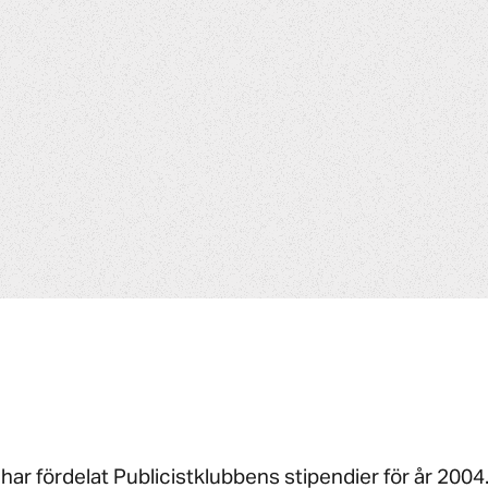
ar fördelat Publicistklubbens stipendier för år 2004