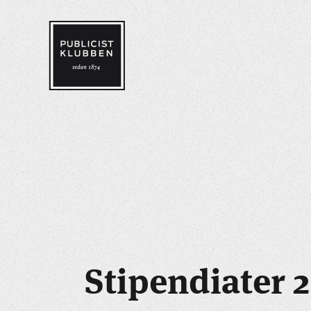
Stipendiater 