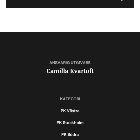
ANSVARIG UTGIVARE
Camilla Kvartoft
KATEGORI
PK Västra
PK Stockholm
PK Södra