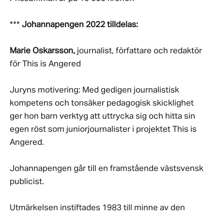
***
Johannapengen 2022 tilldelas:
Marie Oskarsson,
journalist, författare och redaktör
för This is Angered
Juryns motivering: Med gedigen journalistisk
kompetens och tonsäker pedagogisk skicklighet
ger hon barn verktyg att uttrycka sig och hitta sin
egen röst som juniorjournalister i projektet This is
Angered.
Johannapengen går till en framstående västsvensk
publicist.
Utmärkelsen instiftades 1983 till minne av den