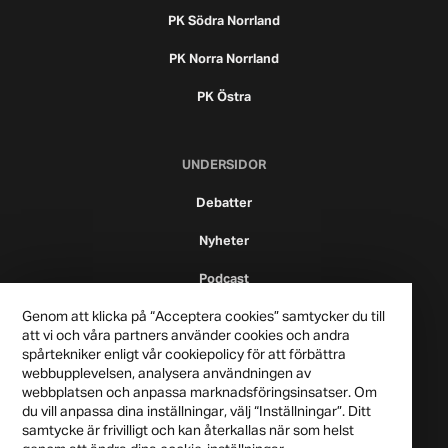
PK Södra Norrland
PK Norra Norrland
PK Östra
UNDERSIDOR
Debatter
Nyheter
Podcast
Genom att klicka på “Acceptera cookies” samtycker du till
att vi och våra partners använder cookies och andra
spårtekniker enligt vår cookiepolicy för att förbättra
webbupplevelsen, analysera användningen av
webbplatsen och anpassa marknadsföringsinsatser. Om
du vill anpassa dina inställningar, välj “Inställningar”. Ditt
samtycke är frivilligt och kan återkallas när som helst