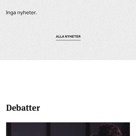
Inga nyheter.
ALLA NYHETER
Debatter