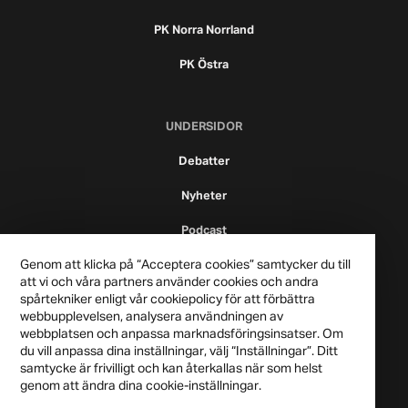
PK Norra Norrland
PK Östra
UNDERSIDOR
Debatter
Nyheter
Podcast
Genom att klicka på “Acceptera cookies” samtycker du till
att vi och våra partners använder cookies och andra
spårtekniker enligt vår cookiepolicy för att förbättra
webbupplevelsen, analysera användningen av
webbplatsen och anpassa marknadsföringsinsatser. Om
du vill anpassa dina inställningar, välj “Inställningar”. Ditt
samtycke är frivilligt och kan återkallas när som helst
genom att ändra dina cookie-inställningar.
Publicistklubben 2021