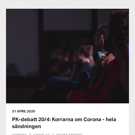
21 APRIL 2020
PK-debatt 20/4: Korrarna om Corona - hela
sändningen