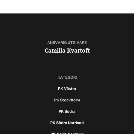
ANSVARIG UTGIVARE
Camilla Kvartoft
KATEGORI
PK Västra
PK Stockholm
PK Södra
PK Södra Norrland