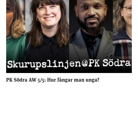
PK Södra AW 5/5: Hur fångar man unga?