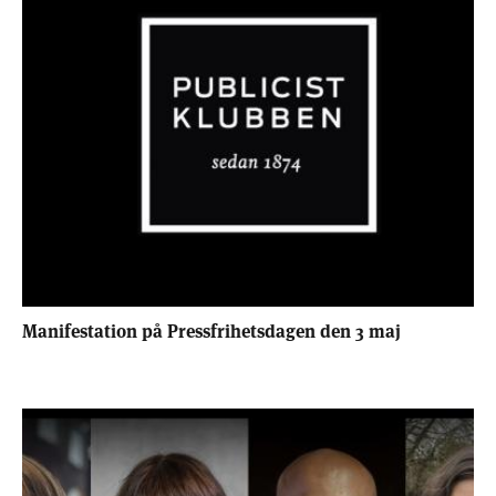
Manifestation på Pressfrihetsdagen den 3 maj