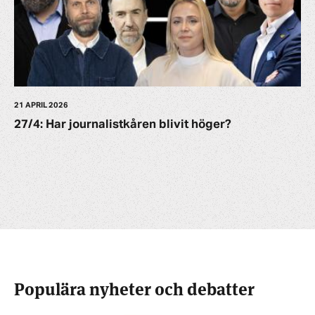
21 APRIL 2026
27/4: Har journalistkåren blivit höger?
Populära nyheter och debatter