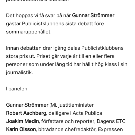
Det hoppas vi få svar på när
Gunnar Strömmer
gästar Publicistklubbens sista debatt före
sommaruppehållet.
Innan debatten drar igång delas Publicistklubbens
stora pris ut. Priset går varje år till en eller flera
personer som under lång tid har hållit hög klass i sin
journalistik.
I panelen:
Gunnar Strömmer
(M), justitieminister
Robert Aschberg
, delägare i Acta Publica
Joakim Medin
, författare och reporter, Dagens ETC
Karin Olsson
, biträdande chefredaktör, Expressen