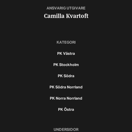
ANSVARIG UTGIVARE
Camilla Kvartoft
KATEGORI
PK Västra
PK Stockholm
PK Södra
PK Södra Norrland
PK Norra Norrland
PK Östra
UNDERSIDOR