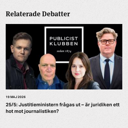
Relaterade Debatter
19 MAJ 2026
25/5: Justitieministern frågas ut – är juridiken ett
hot mot journalistiken?