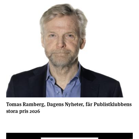
Tomas Ramberg, Dagens Nyheter, får Publistklubbens
stora pris 2026