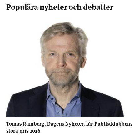
Populära nyheter och debatter
Tomas Ramberg, Dagens Nyheter, får Publistklubbens
stora pris 2026