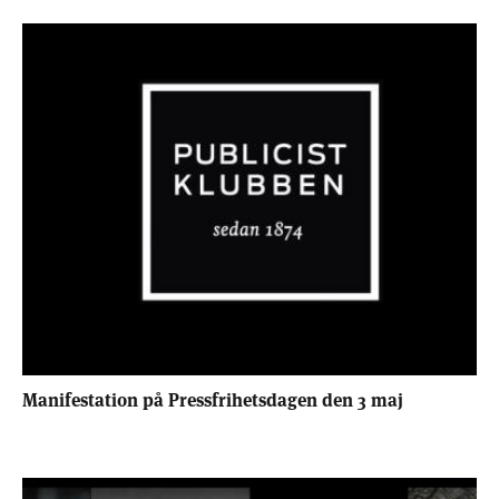
Manifestation på Pressfrihetsdagen den 3 maj