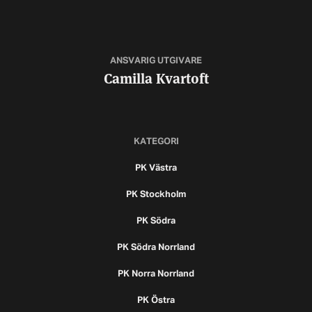
ANSVARIG UTGIVARE
Camilla Kvartoft
KATEGORI
PK Västra
PK Stockholm
PK Södra
PK Södra Norrland
PK Norra Norrland
PK Östra