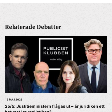
Relaterade Debatter
19 MAJ 2026
25/5: Justitieministern frågas ut – är juridiken ett