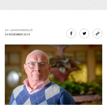
AV: JAKOB KINDESJÖ
24 NOVEMBER 2019