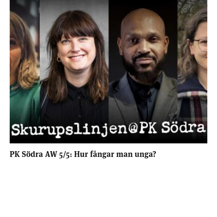
PK Södra AW 5/5: Hur fångar man unga?