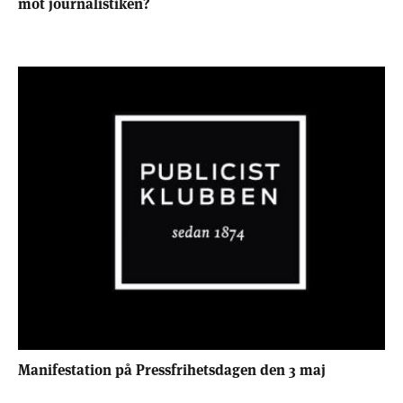
mot journalistiken?
Manifestation på Pressfrihetsdagen den 3 maj