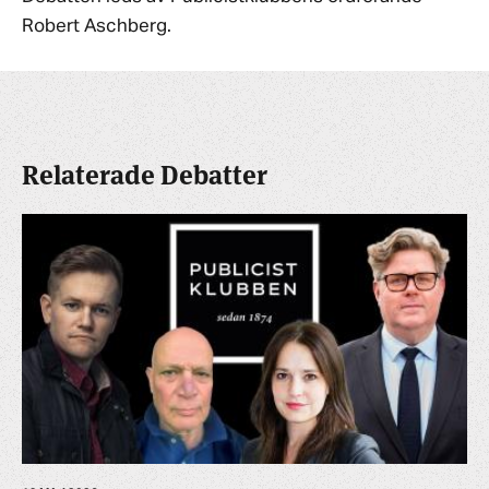
Robert Aschberg.
Relaterade Debatter