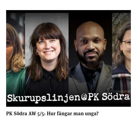
PK Södra AW 5/5: Hur fångar man unga?