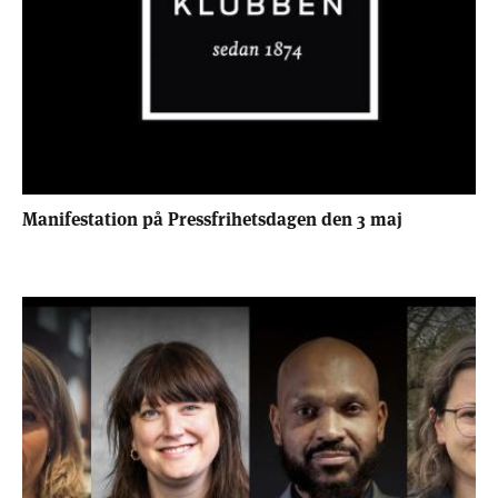
Manifestation på Pressfrihetsdagen den 3 maj