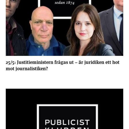
25/5: Justitieministern frågas ut – är juridiken ett hot
mot journalistiken?