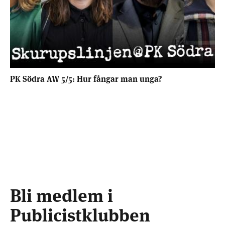
PK Södra AW 5/5: Hur fångar man unga?
Bli medlem i
Publicistklubben