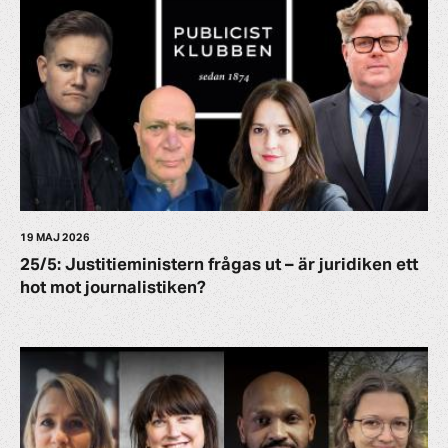
19 MAJ 2026
25/5: Justitieministern frågas ut – är juridiken ett
hot mot journalistiken?