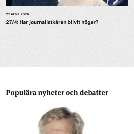
21 APRIL 2026
27/4: Har journalistkåren blivit höger?
Populära nyheter och debatter