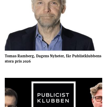
Tomas Ramberg, Dagens Nyheter, får Publistklubbens
stora pris 2026