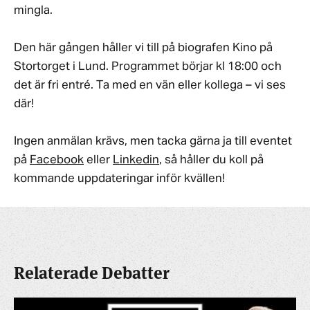
mingla.
Den här gången håller vi till på biografen Kino på
Stortorget i Lund. Programmet börjar kl 18:00 och
det är fri entré. Ta med en vän eller kollega – vi ses
där!
Ingen anmälan krävs, men tacka gärna ja till eventet
på
Facebook
eller
Linkedin
, så håller du koll på
kommande uppdateringar inför kvällen!
Relaterade Debatter