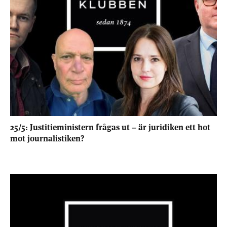
25/5: Justitieministern frågas ut – är juridiken ett hot
mot journalistiken?