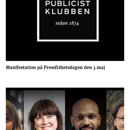
Manifestation på Pressfrihetsdagen den 3 maj