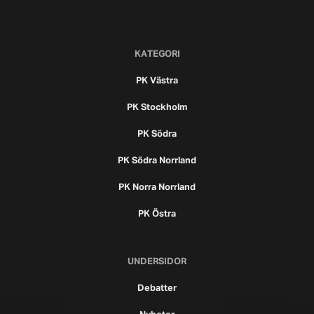
KATEGORI
PK Västra
PK Stockholm
PK Södra
PK Södra Norrland
PK Norra Norrland
PK Östra
UNDERSIDOR
Debatter