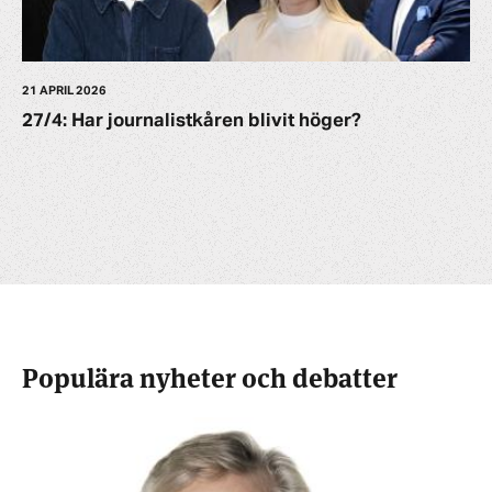
21 APRIL 2026
27/4: Har journalistkåren blivit höger?
Populära nyheter och debatter