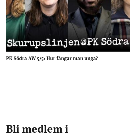
PK Södra AW 5/5: Hur fångar man unga?
Bli medlem i