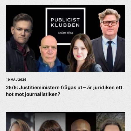
19 MAJ 2026
25/5: Justitieministern frågas ut – är juridiken ett
hot mot journalistiken?