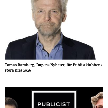
Tomas Ramberg, Dagens Nyheter, får Publistklubbens
stora pris 2026