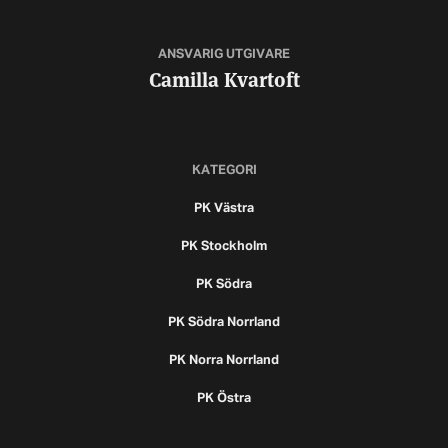
ANSVARIG UTGIVARE
Camilla Kvartoft
KATEGORI
PK Västra
PK Stockholm
PK Södra
PK Södra Norrland
PK Norra Norrland
PK Östra