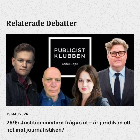
Relaterade Debatter
19 MAJ 2026
25/5: Justitieministern frågas ut – är juridiken ett
hot mot journalistiken?