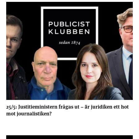
25/5: Justitieministern frågas ut – är juridiken ett hot
mot journalistiken?