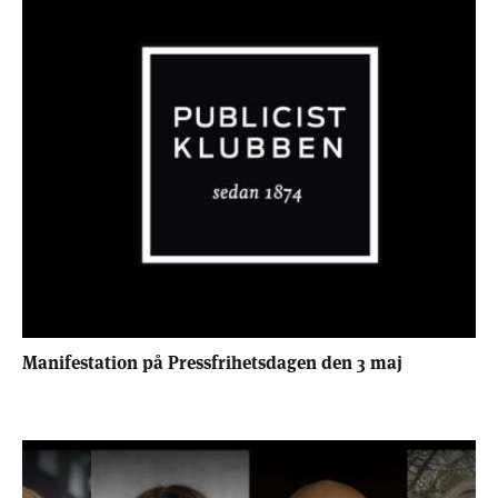
Manifestation på Pressfrihetsdagen den 3 maj