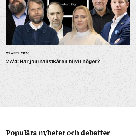
21 APRIL 2026
27/4: Har journalistkåren blivit höger?
Populära nyheter och debatter