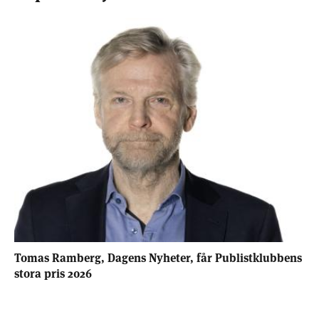
Tomas Ramberg, Dagens Nyheter, får Publistklubbens
stora pris 2026