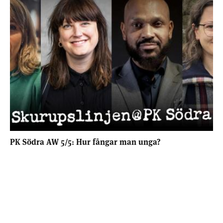
PK Södra AW 5/5: Hur fångar man unga?