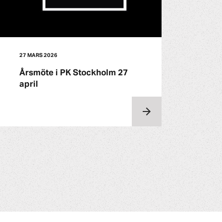
27 MARS 2026
Årsmöte i PK Stockholm 27
april