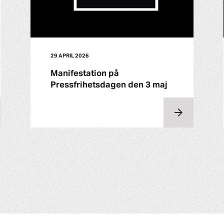
29 APRIL 2026
Manifestation på
Pressfrihetsdagen den 3 maj