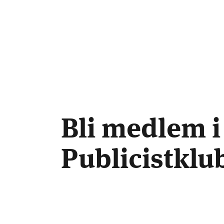
Bli medlem i
Publicistkl