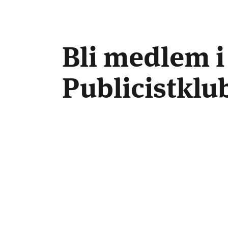
Bli medlem i
Publicistkl