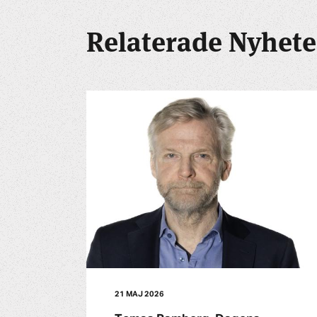
Relaterade Nyhete
21 MAJ 2026