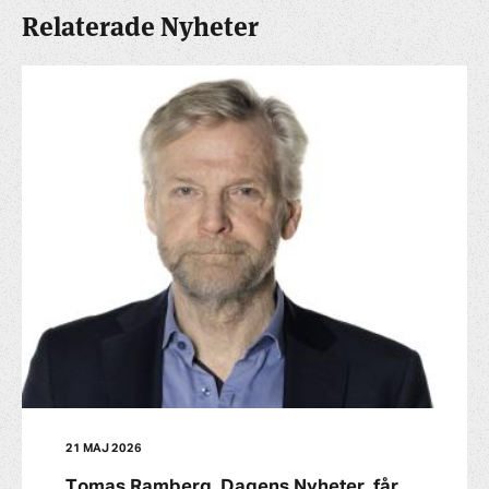
Relaterade Nyheter
21 MAJ 2026
Tomas Ramberg, Dagens Nyheter, får