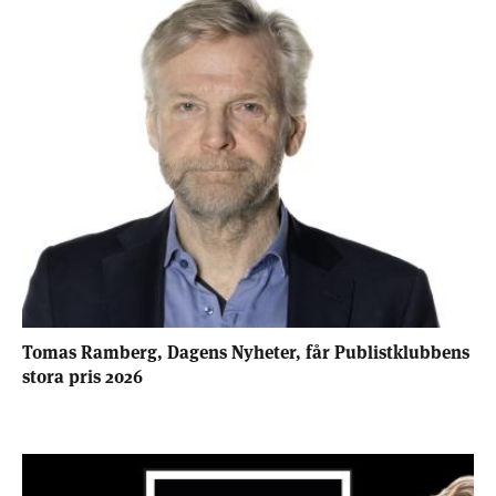
Tomas Ramberg, Dagens Nyheter, får Publistklubbens
stora pris 2026