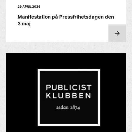
29 APRIL 2026
Manifestation på Pressfrihetsdagen den
3 maj