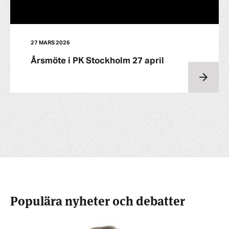
27 MARS 2026
Årsmöte i PK Stockholm 27 april
Populära nyheter och debatter