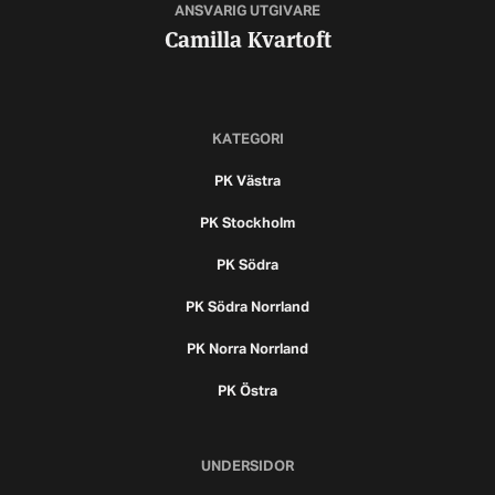
ANSVARIG UTGIVARE
Camilla Kvartoft
KATEGORI
PK Västra
PK Stockholm
PK Södra
PK Södra Norrland
PK Norra Norrland
PK Östra
UNDERSIDOR