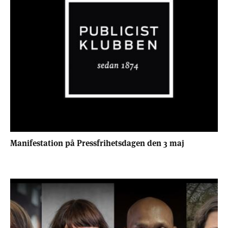
Manifestation på Pressfrihetsdagen den 3 maj