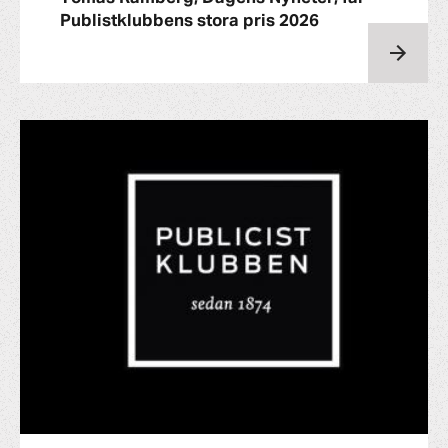
Publistklubbens stora pris 2026