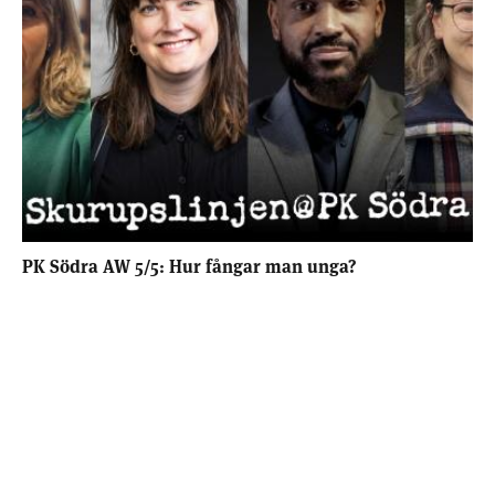
PK Södra AW 5/5: Hur fångar man unga?