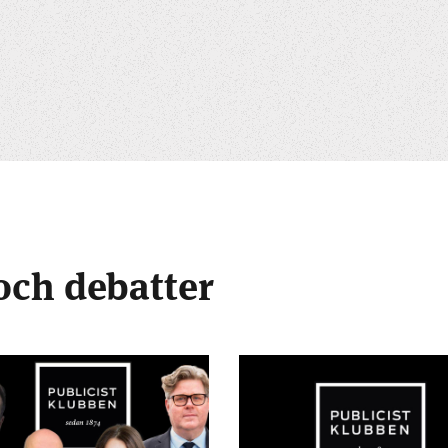
och debatter