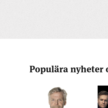
Populära nyheter 