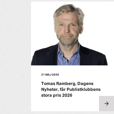
21 MAJ 2026
Tomas Ramberg, Dagens
Nyheter, får Publistklubbens
stora pris 2026