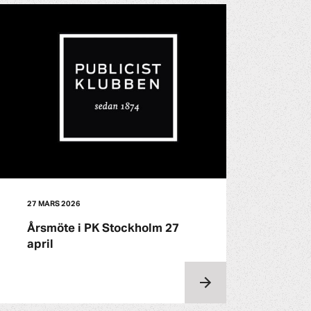
27 MARS 2026
Årsmöte i PK Stockholm 27
april