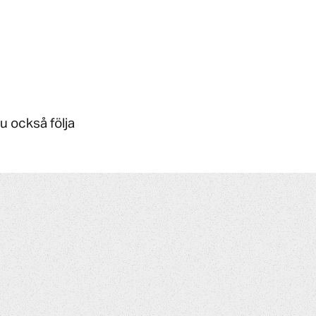
u också följa