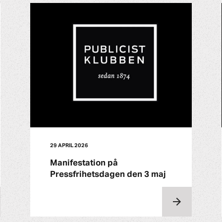
29 APRIL 2026
Manifestation på
Pressfrihetsdagen den 3 maj