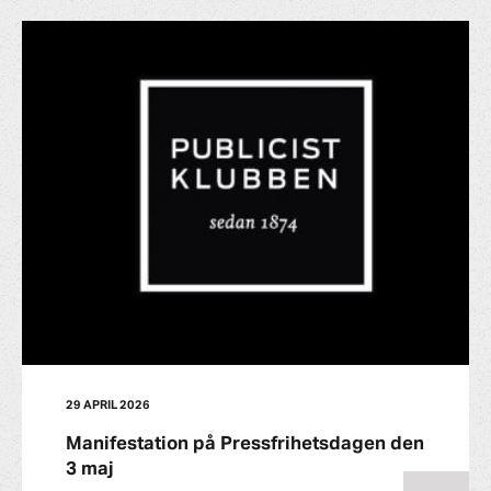
29 APRIL 2026
Manifestation på Pressfrihetsdagen den
3 maj