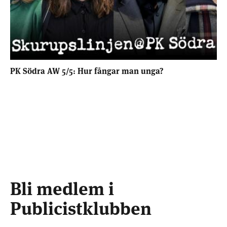
PK Södra AW 5/5: Hur fångar man unga?
Bli medlem i
Publicistklubben