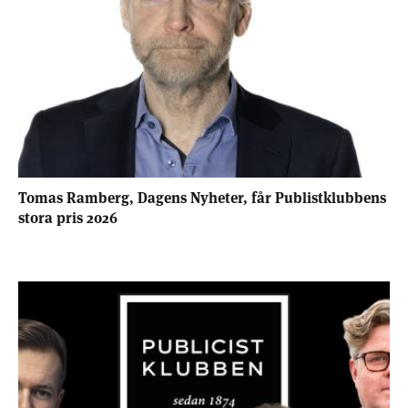
Tomas Ramberg, Dagens Nyheter, får Publistklubbens
stora pris 2026