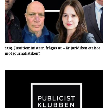
25/5: Justitieministern frågas ut – är juridiken ett hot
mot journalistiken?