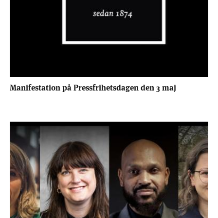
Manifestation på Pressfrihetsdagen den 3 maj