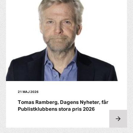
21 MAJ 2026
Tomas Ramberg, Dagens Nyheter, får
Publistklubbens stora pris 2026