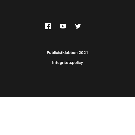
Publicistklubben 2021
Integritetspolicy