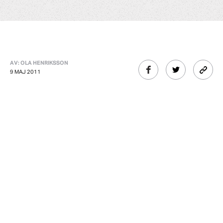
AV: OLA HENRIKSSON
9 MAJ 2011