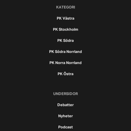
KATEGORI
PK Västra
PK Stockholm
PK Södra
PK Södra Norrland
PK Norra Norrland
PK Östra
UNDERSIDOR
Debatter
Nyheter
Podcast