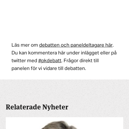
Läs mer om
debatten och paneldeltagare här
.
Du kan kommentera här under inlägget eller på
twitter med
#pkdebatt
. Frågor direkt till
panelen för vi vidare till debatten.
Relaterade Nyheter