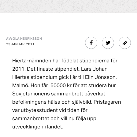
AV: OLA HENRIKSSON
23 JANUARI 2011
Hierta-nämnden har födelat stipendierna för
2011. Det finaste stipendiet, Lars Johan
Hiertas stipendium gick i år till Elin Jönsson,
Malmö. Hon får 50000 kr för att studera hur
Sovjetunionens sammanbrott påverkat
befolkningens hälsa och självbild. Pristagaren
var utbytesstudent vid tiden för
sammanbrottet och vill nu följa upp
utvecklingen i landet.