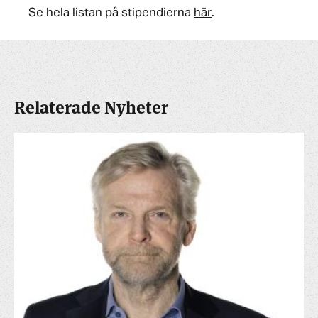
Se hela listan på stipendierna
här
.
Relaterade Nyheter