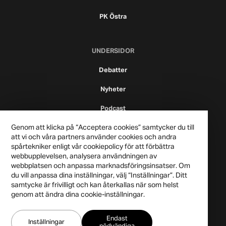
PK Östra
UNDERSIDOR
Debatter
Nyheter
Podcast
Genom att klicka på “Acceptera cookies” samtycker du till
att vi och våra partners använder cookies och andra
spårtekniker enligt vår cookiepolicy för att förbättra
webbupplevelsen, analysera användningen av
webbplatsen och anpassa marknadsföringsinsatser. Om
du vill anpassa dina inställningar, välj “Inställningar”. Ditt
samtycke är frivilligt och kan återkallas när som helst
genom att ändra dina cookie-inställningar.
Publicistklubben 2021
Endast
Integritetspolicy
Inställningar