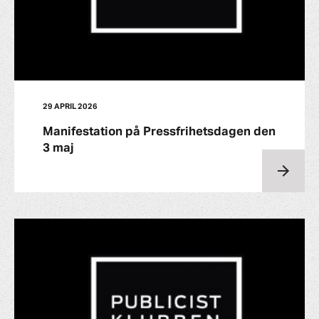
29 APRIL 2026
Manifestation på Pressfrihetsdagen den
3 maj