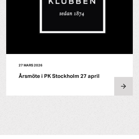
27 MARS 2026
Årsmöte i PK Stockholm 27 april