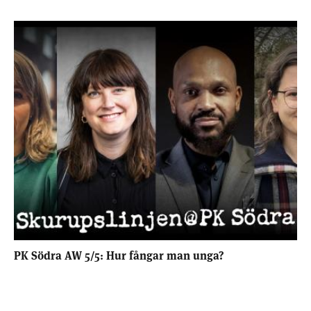
PK Södra AW 5/5: Hur fångar man unga?