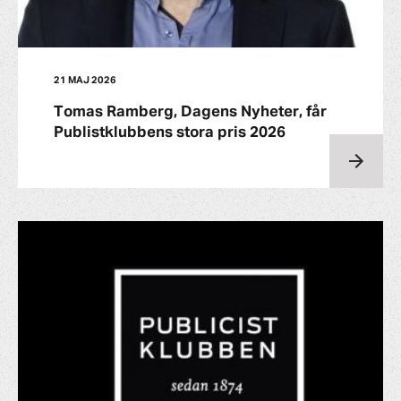
21 MAJ 2026
Tomas Ramberg, Dagens Nyheter, får
Publistklubbens stora pris 2026