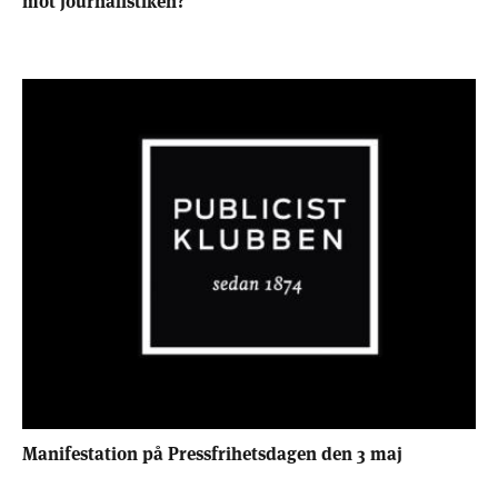
Manifestation på Pressfrihetsdagen den 3 maj