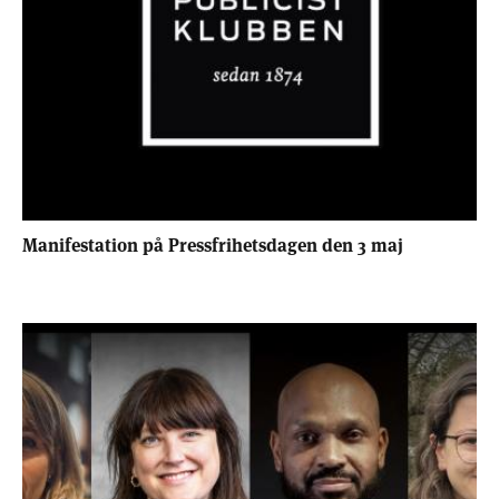
Manifestation på Pressfrihetsdagen den 3 maj