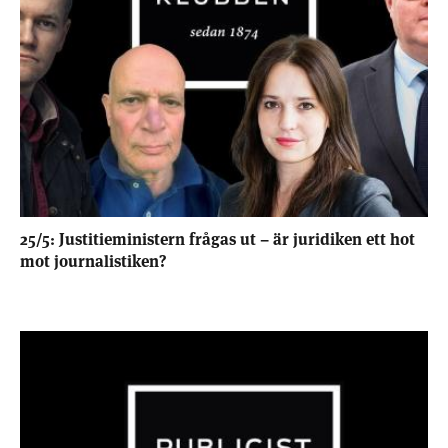
25/5: Justitieministern frågas ut – är juridiken ett hot
mot journalistiken?