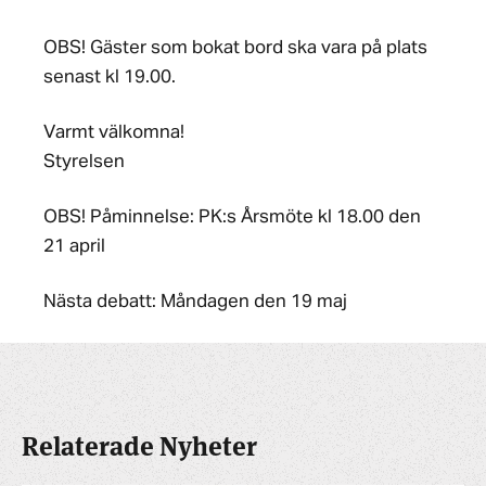
OBS! Gäster som bokat bord ska vara på plats
senast kl 19.00.
Varmt välkomna!
Styrelsen
OBS! Påminnelse: PK:s Årsmöte kl 18.00 den
21 april
Nästa debatt: Måndagen den 19 maj
Relaterade Nyheter