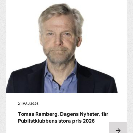
21 MAJ 2026
Tomas Ramberg, Dagens Nyheter, får
Publistklubbens stora pris 2026