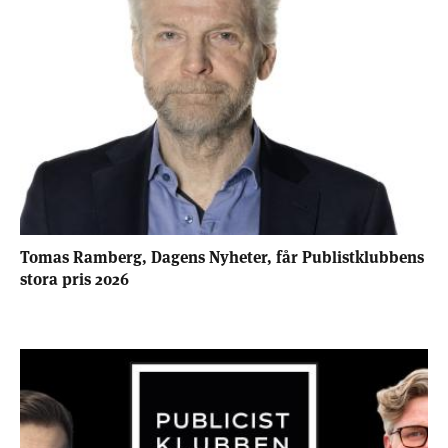
Tomas Ramberg, Dagens Nyheter, får Publistklubbens
stora pris 2026