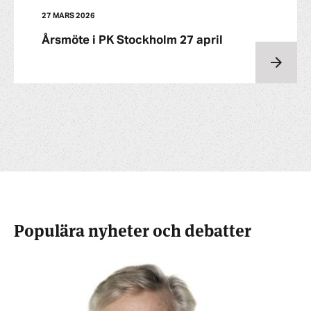
27 MARS 2026
Årsmöte i PK Stockholm 27 april
Populära nyheter och debatter