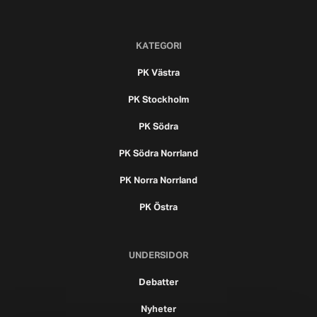
KATEGORI
PK Västra
PK Stockholm
PK Södra
PK Södra Norrland
PK Norra Norrland
PK Östra
UNDERSIDOR
Debatter
Nyheter