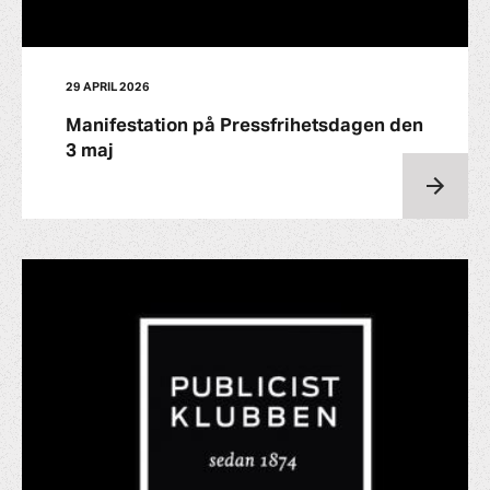
29 APRIL 2026
Manifestation på Pressfrihetsdagen den
3 maj