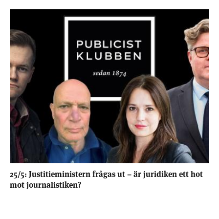
25/5: Justitieministern frågas ut – är juridiken ett hot
mot journalistiken?