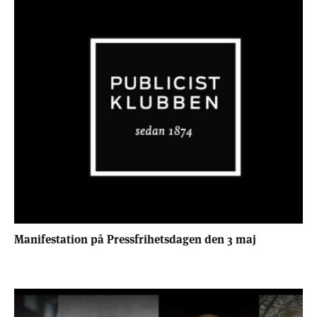
Manifestation på Pressfrihetsdagen den 3 maj