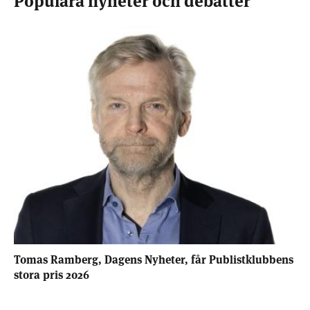
Tomas Ramberg, Dagens Nyheter, får Publistklubbens
stora pris 2026