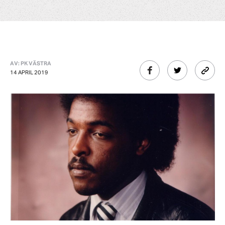
AV: PK VÄSTRA
14 APRIL 2019