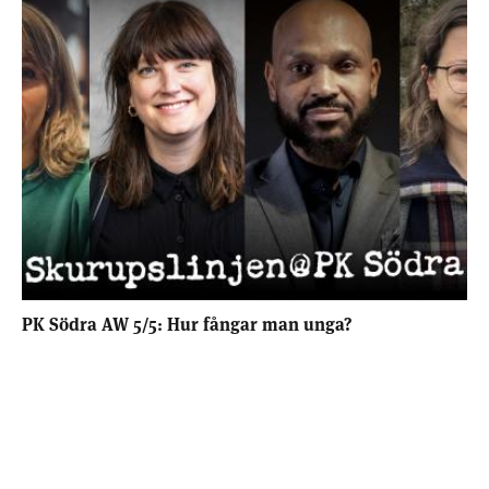
PK Södra AW 5/5: Hur fångar man unga?