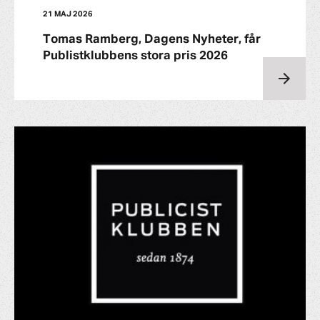
21 MAJ 2026
Tomas Ramberg, Dagens Nyheter, får
Publistklubbens stora pris 2026