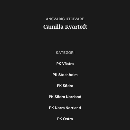
ANSVARIG UTGIVARE
Camilla Kvartoft
KATEGORI
PK Västra
PK Stockholm
PK Södra
PK Södra Norrland
PK Norra Norrland
PK Östra