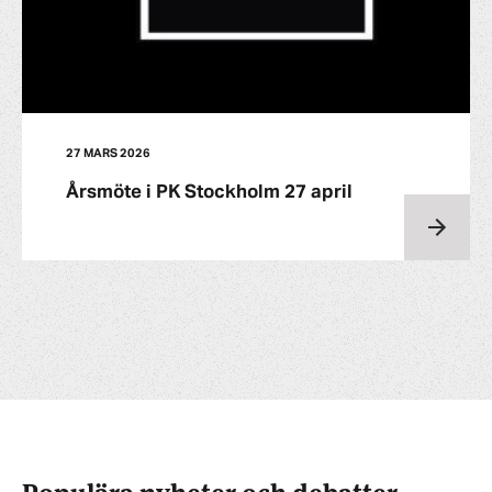
27 MARS 2026
Årsmöte i PK Stockholm 27 april
Populära nyheter och debatter