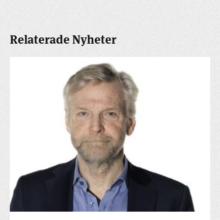
Relaterade Nyheter