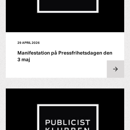
29 APRIL 2026
Manifestation på Pressfrihetsdagen den
3 maj