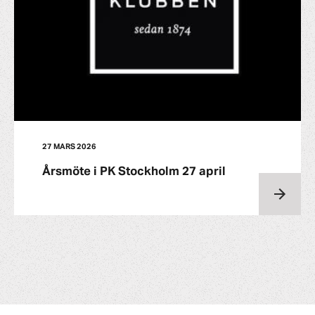
27 MARS 2026
Årsmöte i PK Stockholm 27 april