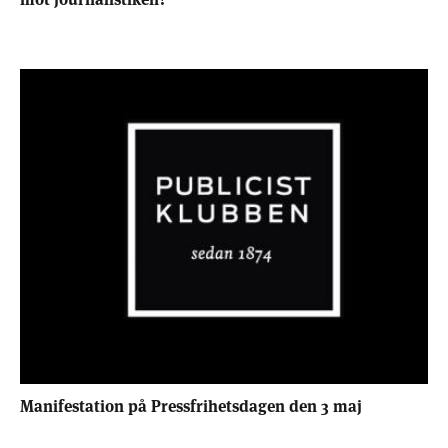
Manifestation på Pressfrihetsdagen den 3 maj