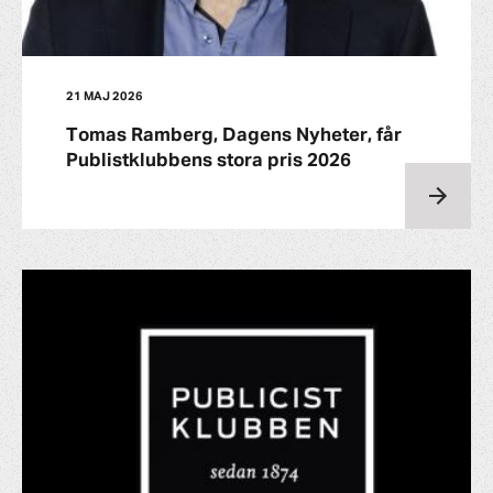
21 MAJ 2026
Tomas Ramberg, Dagens Nyheter, får
Publistklubbens stora pris 2026