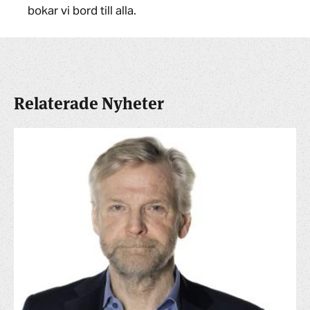
bokar vi bord till alla.
Relaterade Nyheter