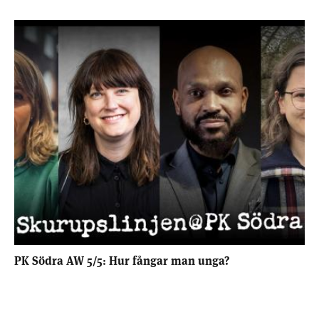
PK Södra AW 5/5: Hur fångar man unga?