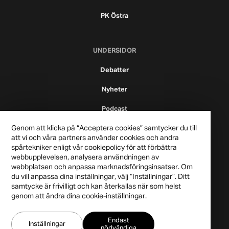
PK Östra
UNDERSIDOR
Debatter
Nyheter
Podcast
Genom att klicka på “Acceptera cookies” samtycker du till
att vi och våra partners använder cookies och andra
spårtekniker enligt vår cookiepolicy för att förbättra
webbupplevelsen, analysera användningen av
webbplatsen och anpassa marknadsföringsinsatser. Om
du vill anpassa dina inställningar, välj “Inställningar”. Ditt
samtycke är frivilligt och kan återkallas när som helst
genom att ändra dina cookie-inställningar.
Publicistklubben 2021
Endast
Integritetspolicy
Inställningar
nödvändiga