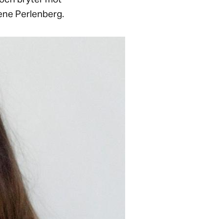
ene Perlenberg.