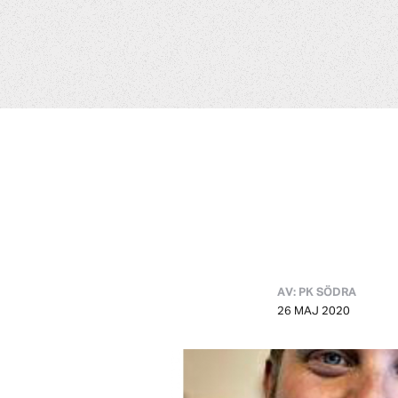
AV: PK SÖDRA
26 MAJ 2020