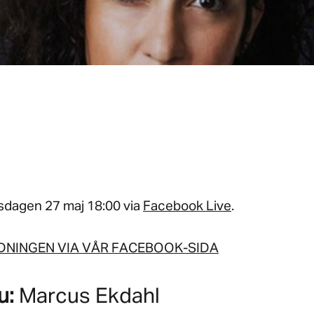
sdagen 27 maj 18:00 via
Facebook Live
.
NINGEN VIA VÅR FACEBOOK-SIDA
u:
Marcus Ekdahl