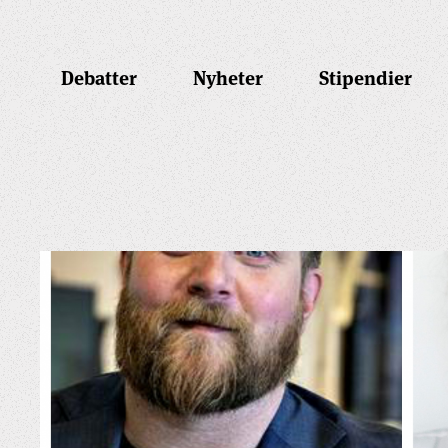
Debatter
Nyheter
Stipendier