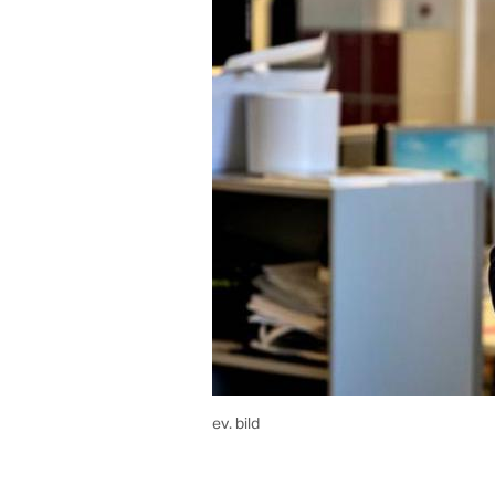
ev. bild