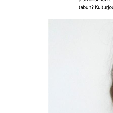
tabun? Kulturjo