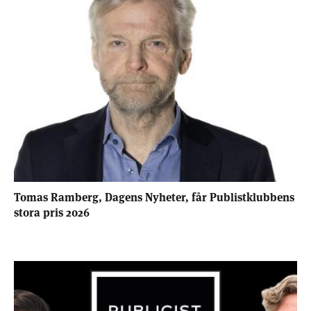
Tomas Ramberg, Dagens Nyheter, får Publistklubbens
stora pris 2026