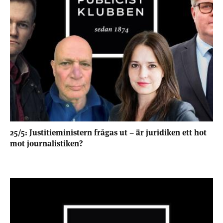
25/5: Justitieministern frågas ut – är juridiken ett hot
mot journalistiken?