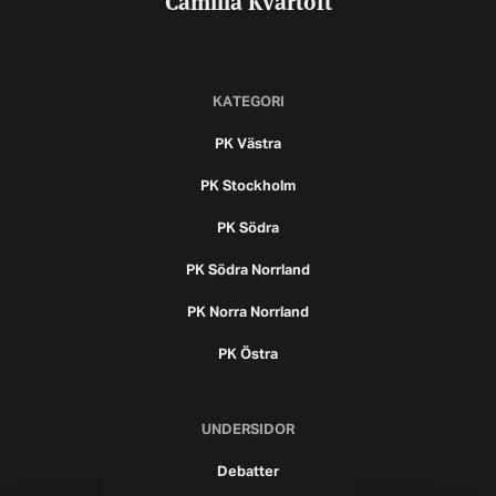
KATEGORI
PK Västra
PK Stockholm
PK Södra
PK Södra Norrland
PK Norra Norrland
PK Östra
UNDERSIDOR
Debatter