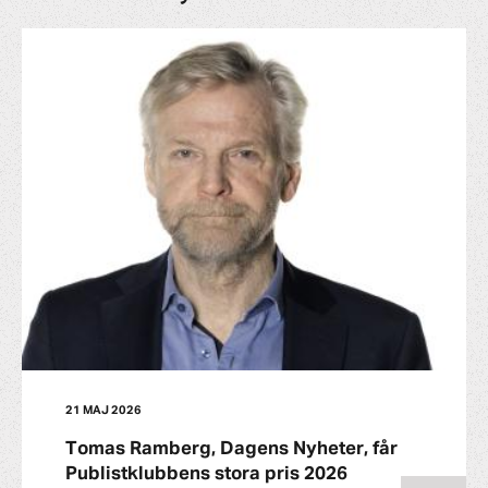
21 MAJ 2026
Tomas Ramberg, Dagens Nyheter, får
Publistklubbens stora pris 2026