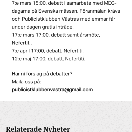
7:e mars 15:00, debatt i samarbete med MEG-
dagarna på Svenska mässan. Föranmälan krävs
och Publicistklubben Västras medlemmar får
under dagen gratis inträde.
17:e mars 17:00, debatt samt årsmöte,
Nefertiti.
7:e april 17:00, debatt, Nefertiti.
12:e maj 17:00, debatt, Nefertiti.
Har ni förslag på debatter?
Maila oss på:
publicistklubbenvastra@gmail.com
Relaterade Nyheter