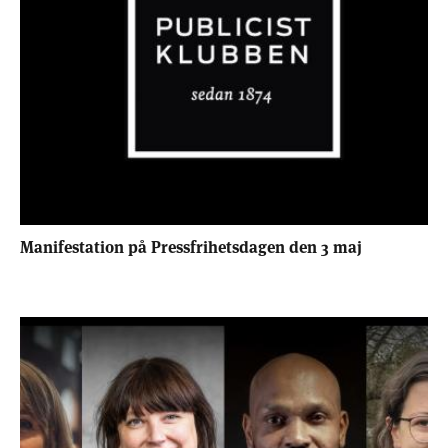
Manifestation på Pressfrihetsdagen den 3 maj