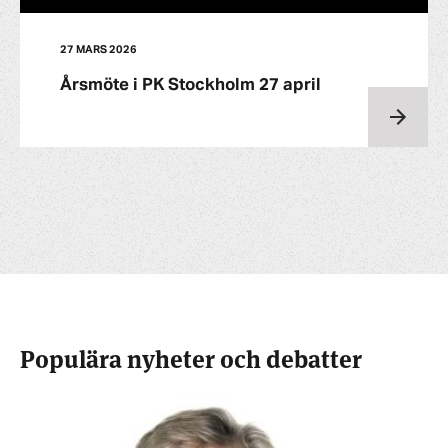
27 MARS 2026
Årsmöte i PK Stockholm 27 april
Populära nyheter och debatter