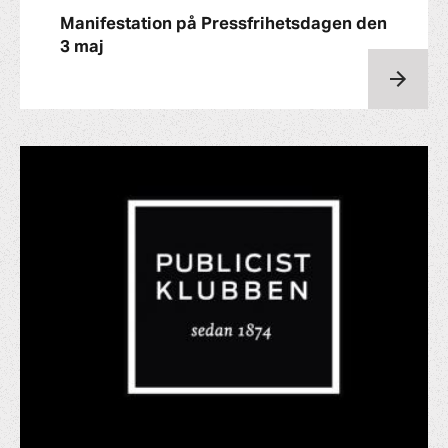
Manifestation på Pressfrihetsdagen den
3 maj