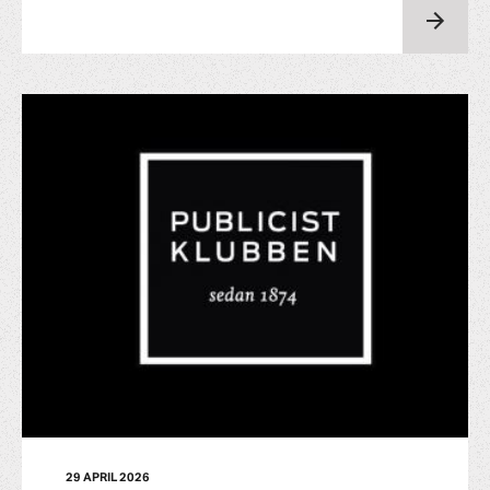
29 APRIL 2026