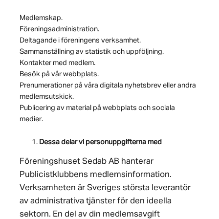
Medlemskap.
Föreningsadministration.
Deltagande i föreningens verksamhet.
Sammanställning av statistik och uppföljning.
Kontakter med medlem.
Besök på vår webbplats.
Prenumerationer på våra digitala nyhetsbrev eller andra
medlemsutskick.
Publicering av material på webbplats och sociala
medier.
Dessa delar vi personuppgifterna med
Föreningshuset Sedab AB hanterar
Publicistklubbens medlemsinformation.
Verksamheten är Sveriges största leverantör
av administrativa tjänster för den ideella
sektorn. En del av din medlemsavgift