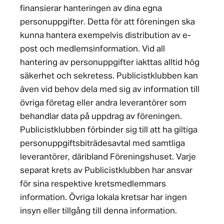
finansierar hanteringen av dina egna
personuppgifter. Detta för att föreningen ska
kunna hantera exempelvis distribution av e-
post och medlemsinformation. Vid all
hantering av personuppgifter iakttas alltid hög
säkerhet och sekretess. Publicistklubben kan
även vid behov dela med sig av information till
övriga företag eller andra leverantörer som
behandlar data på uppdrag av föreningen.
Publicistklubben förbinder sig till att ha giltiga
personuppgiftsbiträdesavtal med samtliga
leverantörer, däribland Föreningshuset. Varje
separat krets av Publicistklubben har ansvar
för sina respektive kretsmedlemmars
information. Övriga lokala kretsar har ingen
insyn eller tillgång till denna information.