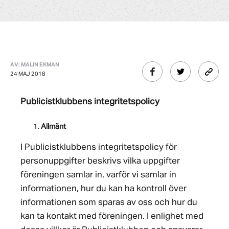
AV: MALIN EKMAN
24 MAJ 2018
Publicistklubbens integritetspolicy
Allmänt
I Publicistklubbens integritetspolicy för
personuppgifter beskrivs vilka uppgifter
föreningen samlar in, varför vi samlar in
informationen, hur du kan ha kontroll över
informationen som sparas av oss och hur du
kan ta kontakt med föreningen. I enlighet med