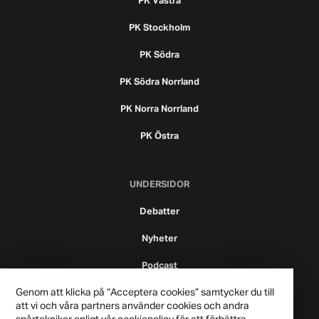
PK Västra
PK Stockholm
PK Södra
PK Södra Norrland
PK Norra Norrland
PK Östra
UNDERSIDOR
Debatter
Nyheter
Podcast
Genom att klicka på “Acceptera cookies” samtycker du till
att vi och våra partners använder cookies och andra