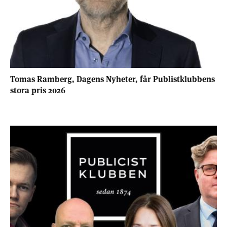
Tomas Ramberg, Dagens Nyheter, får Publistklubbens
stora pris 2026