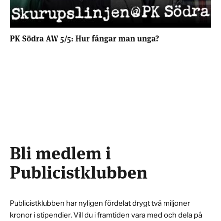
PK Södra AW 5/5: Hur fångar man unga?
Bli medlem i
Publicistklubben
Publicistklubben har nyligen fördelat drygt två miljoner
kronor i stipendier. Vill du i framtiden vara med och dela på