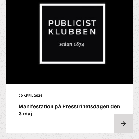
29 APRIL 2026
Manifestation på Pressfrihetsdagen den
3 maj