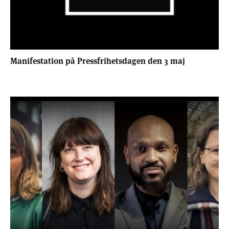
Manifestation på Pressfrihetsdagen den 3 maj