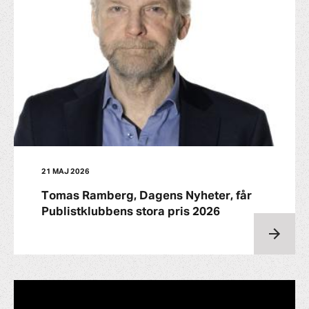
21 MAJ 2026
Tomas Ramberg, Dagens Nyheter, får
Publistklubbens stora pris 2026