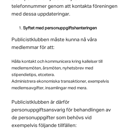
telefonnummer genom att kontakta föreningen
med dessa uppdateringar.
Syftet med personuppgiftshanteringen
Publicistklubben måste kunna nå våra
medlemmar för att:
Hålla kontakt och kommunicera kring kallelser till
medlemsmöten, årsmöten, nyhetsbrev med
stipendietips, etcetera.
Administrera ekonomiska transaktioner, exempelvis
medlemsavgifter, insamlingar med mera.
Publicistklubben är därför
personuppgiftsansvarig för behandlingen av
de personuppgifter som behövs vid
exempelvis följande tillfällen: