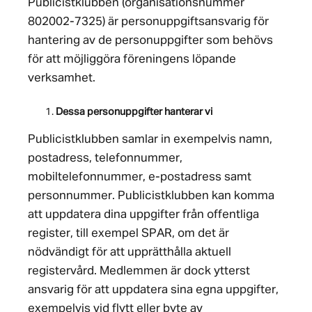
Publicistklubben (organisationsnummer
802002-7325) är personuppgiftsansvarig för
hantering av de personuppgifter som behövs
för att möjliggöra föreningens löpande
verksamhet.
Dessa personuppgifter hanterar vi
Publicistklubben samlar in exempelvis namn,
postadress, telefonnummer,
mobiltelefonnummer, e-postadress samt
personnummer. Publicistklubben kan komma
att uppdatera dina uppgifter från offentliga
register, till exempel SPAR, om det är
nödvändigt för att upprätthålla aktuell
registervård. Medlemmen är dock ytterst
ansvarig för att uppdatera sina egna uppgifter,
exempelvis vid flytt eller byte av