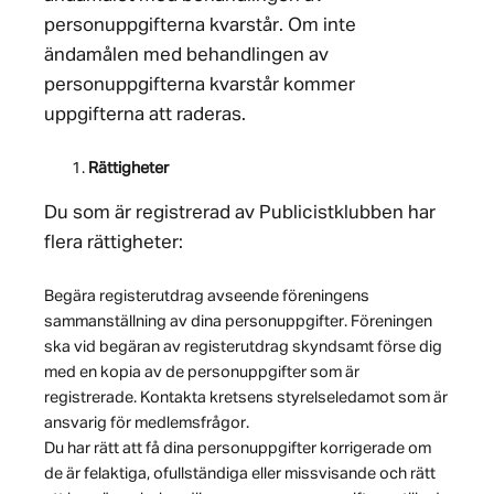
personuppgifterna kvarstår. Om inte
ändamålen med behandlingen av
personuppgifterna kvarstår kommer
uppgifterna att raderas.
Rättigheter
Du som är registrerad av Publicistklubben har
flera rättigheter:
Begära registerutdrag avseende föreningens
sammanställning av dina personuppgifter. Föreningen
ska vid begäran av registerutdrag skyndsamt förse dig
med en kopia av de personuppgifter som är
registrerade. Kontakta kretsens styrelseledamot som är
ansvarig för medlemsfrågor.
Du har rätt att få dina personuppgifter korrigerade om
de är felaktiga, ofullständiga eller missvisande och rätt