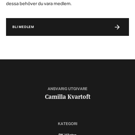
dessa behöver du vara medlem.
BLI MEDLEM
ANSVARIG UTGIVARE
Camilla Kvartoft
KATEGORI