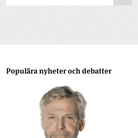
Populära nyheter och debatter