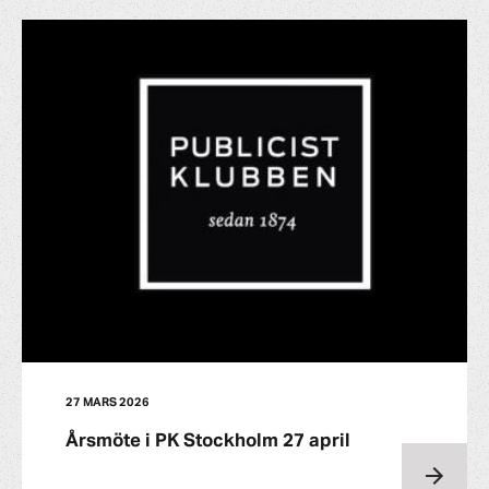
27 MARS 2026
Årsmöte i PK Stockholm 27 april