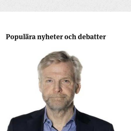
Populära nyheter och debatter