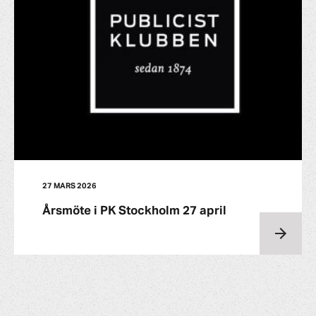
27 MARS 2026
Årsmöte i PK Stockholm 27 april