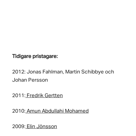
Tidigare pristagare:
2012: Jonas Fahlman, Martin Schibbye och
Johan Persson
2011:
Fredrik Gertten
2010:
Amun Abdullahi Mohamed
2009:
Elin Jönsson