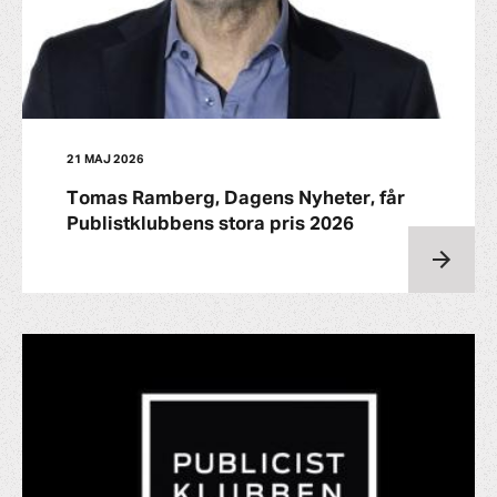
21 MAJ 2026
Tomas Ramberg, Dagens Nyheter, får
Publistklubbens stora pris 2026