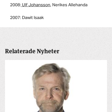
2008:
Ulf Johansson
, Nerikes Allehanda
2007: Dawit Isaak
Relaterade Nyheter