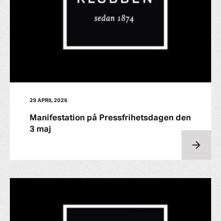
29 APRIL 2026
Manifestation på Pressfrihetsdagen den
3 maj