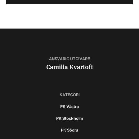
ANSVARIG UTGIVARE
Camilla Kvartoft
KATEGORI
PK Västra
PK Stockholm
PK Södra