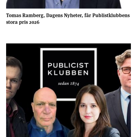
Tomas Ramberg, Dagens Nyheter, får Publistklubbens
stora pris 2026