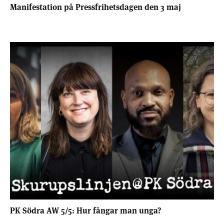
Manifestation på Pressfrihetsdagen den 3 maj
PK Södra AW 5/5: Hur fångar man unga?