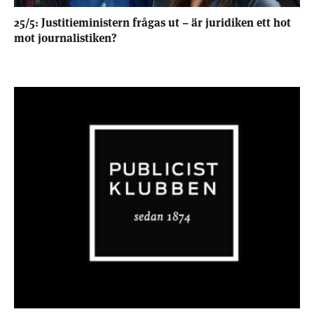
25/5: Justitieministern frågas ut – är juridiken ett hot
mot journalistiken?