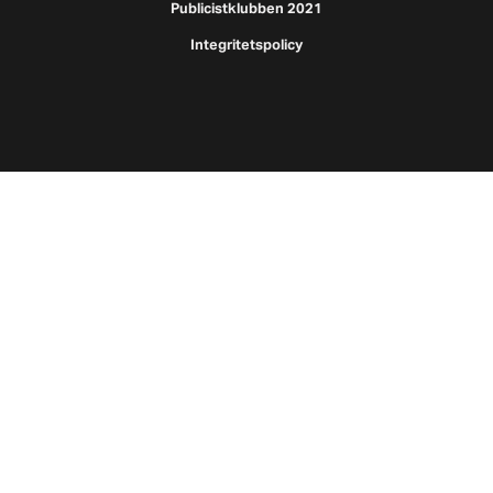
Publicistklubben 2021
Integritetspolicy