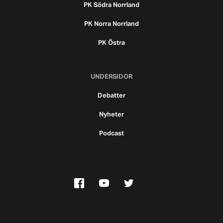
PK Södra Norrland
PK Norra Norrland
PK Östra
UNDERSIDOR
Debatter
Nyheter
Podcast