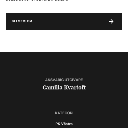
BLI MEDLEM
ANSVARIG UTGIVARE
Camilla Kvartoft
KATEGORI
PK Västra