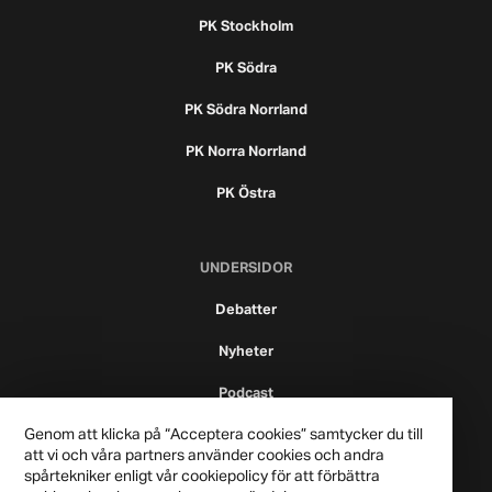
PK Stockholm
PK Södra
PK Södra Norrland
PK Norra Norrland
PK Östra
UNDERSIDOR
Debatter
Nyheter
Podcast
Genom att klicka på “Acceptera cookies” samtycker du till
att vi och våra partners använder cookies och andra
spårtekniker enligt vår cookiepolicy för att förbättra