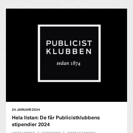
24 JANUARI 2024
Hela listan: De får Publicistklubbens
stipendier 2024