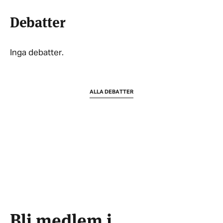
Debatter
Inga debatter.
ALLA DEBATTER
Bli medlem i