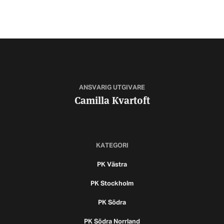
ANSVARIG UTGIVARE
Camilla Kvartoft
KATEGORI
PK Västra
PK Stockholm
PK Södra
PK Södra Norrland