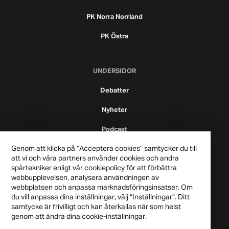
PK Norra Norrland
PK Östra
UNDERSIDOR
Debatter
Nyheter
Podcast
Genom att klicka på “Acceptera cookies” samtycker du till
att vi och våra partners använder cookies och andra
spårtekniker enligt vår cookiepolicy för att förbättra
webbupplevelsen, analysera användningen av
webbplatsen och anpassa marknadsföringsinsatser. Om
du vill anpassa dina inställningar, välj “Inställningar”. Ditt
samtycke är frivilligt och kan återkallas när som helst
genom att ändra dina cookie-inställningar.
Publicistklubben 2021