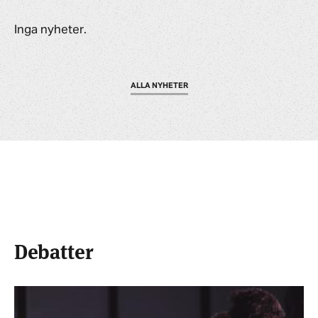
Inga nyheter.
ALLA NYHETER
Debatter