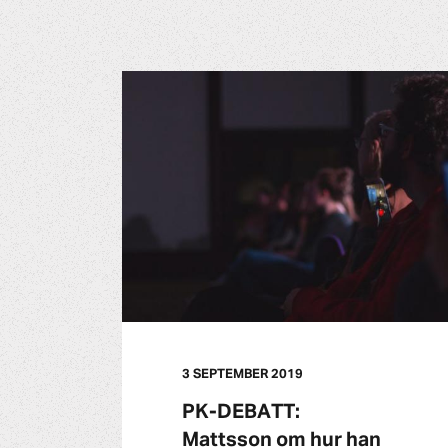
3 SEPTEMBER 2019
PK-DEBATT:
Mattsson om hur han