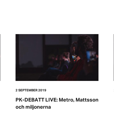
2 SEPTEMBER 2019
PK-DEBATT LIVE: Metro, Mattsson
och miljonerna