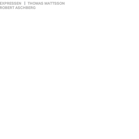
EXPRESSEN
THOMAS MATTSSON
ROBERT ASCHBERG