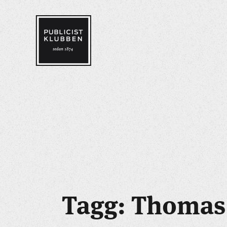
Tagg: Thomas