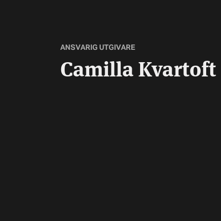
ANSVARIG UTGIVARE
Camilla Kvartoft