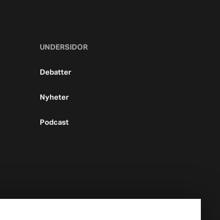
UNDERSIDOR
Debatter
Nyheter
Podcast