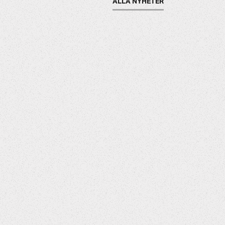
ALLA NYHETER