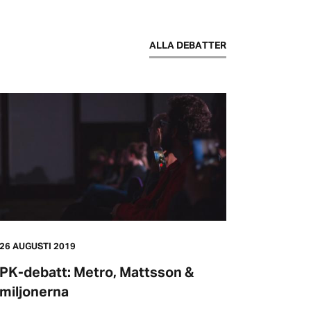
ALLA DEBATTER
26 AUGUSTI 2019
PK-debatt: Metro, Mattsson &
miljonerna