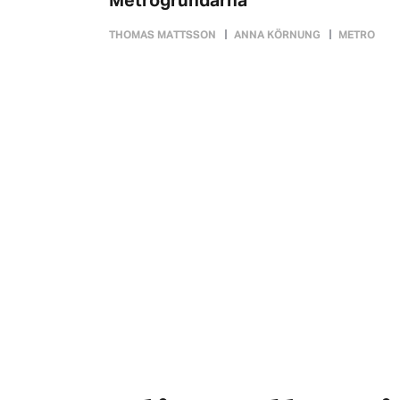
Metrogrundarna
THOMAS MATTSSON
ANNA KÖRNUNG
METRO