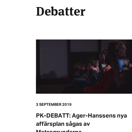
Debatter
3 SEPTEMBER 2019
PK-DEBATT: Ager-Hanssens nya
affärsplan sågas av