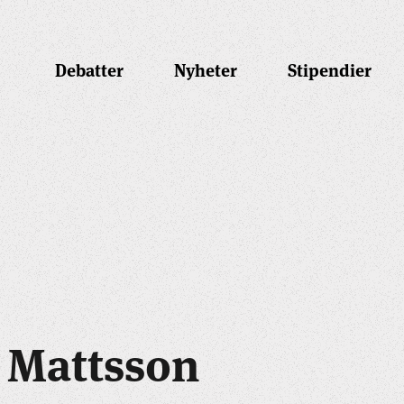
Debatter
Nyheter
Stipendier
 Mattsson