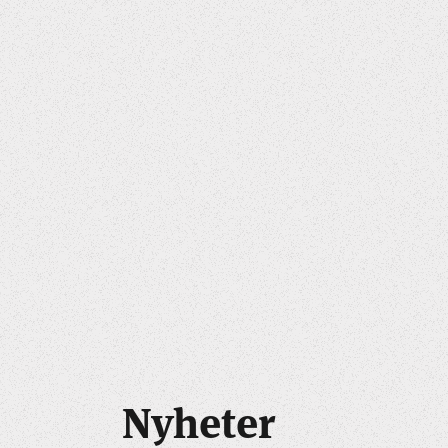
Nyheter