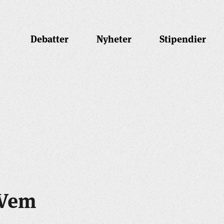
Debatter
Nyheter
Stipendier
 Vem