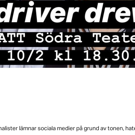
nalister lämnar sociala medier på grund av tonen, hat