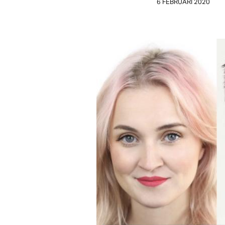
6 FEBRUARI 2020