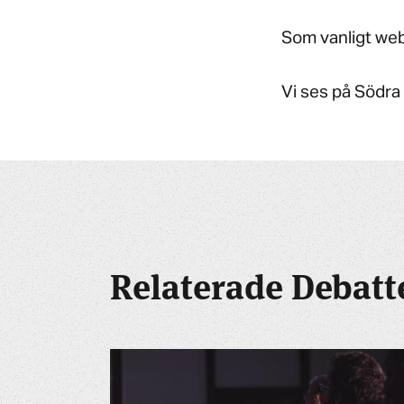
Som vanligt web
Vi ses på Södra
Relaterade Debatt