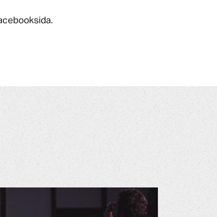
Facebooksida.