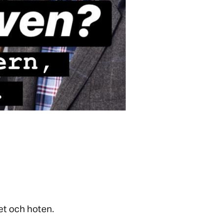
et och hoten.