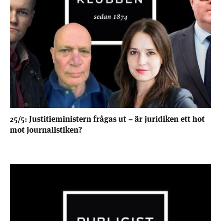
25/5: Justitieministern frågas ut – är juridiken ett hot
mot journalistiken?