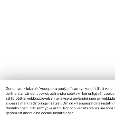
Genom att klicka på “Acceptera cookies” samtycker du till att vi och
partners använder cookies och andra spårtekniker enligt vår cookiep
att förbättra webbupplevelsen, analysera användningen av webbpl
anpassa marknadsföringsinsatser. Om du vill anpassa dina inställning
“Inställningar”. Ditt samtycke är frivilligt och kan återkallas när som 
genom att ändra dina cookie-inställningar.