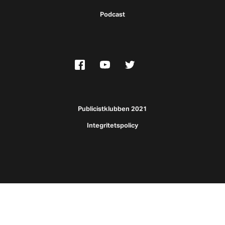
Podcast
Publicistklubben 2021
Integritetspolicy