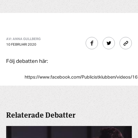
AV: ANNA GULLBERG
10 FEBRUARI 2020
Följ debatten här:
https://www.facebook.com/Publicistklubben/videos
Relaterade Debatter