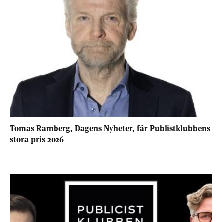
Tomas Ramberg, Dagens Nyheter, får Publistklubbens
stora pris 2026