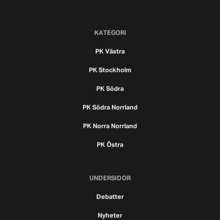
KATEGORI
PK Västra
PK Stockholm
PK Södra
PK Södra Norrland
PK Norra Norrland
PK Östra
UNDERSIDOR
Debatter
Nyheter