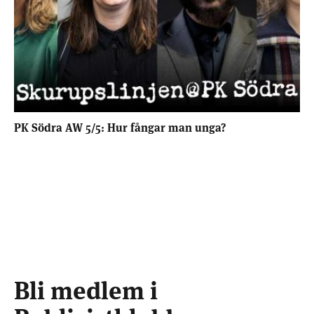
PK Södra AW 5/5: Hur fångar man unga?
Bli medlem i