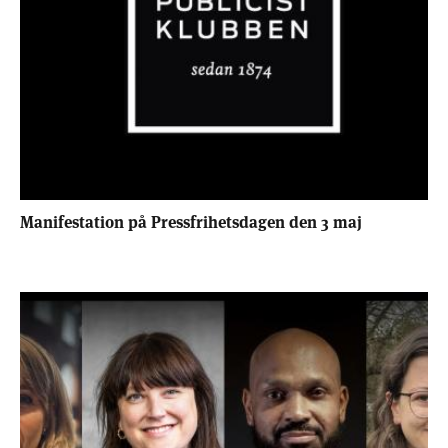
Manifestation på Pressfrihetsdagen den 3 maj