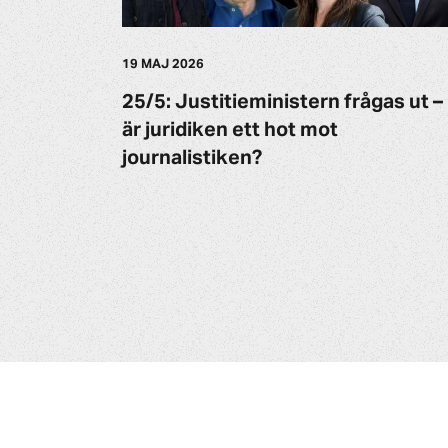
19 MAJ 2026
25/5: Justitieministern frågas ut –
är juridiken ett hot mot
journalistiken?