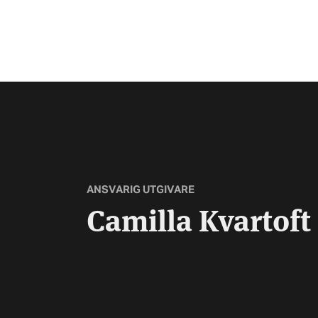
ANSVARIG UTGIVARE
Camilla Kvartoft