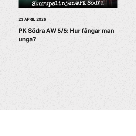
23 APRIL 2026
PK Södra AW 5/5: Hur fångar man
unga?