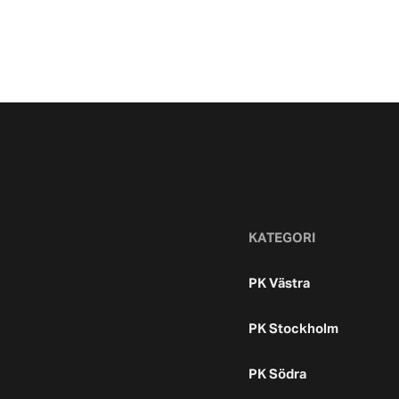
KATEGORI
PK Västra
PK Stockholm
PK Södra