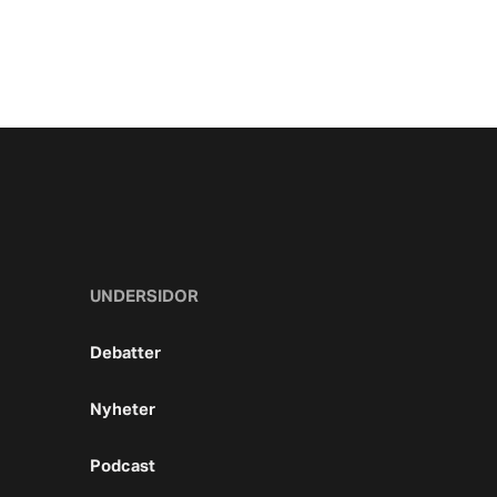
UNDERSIDOR
Debatter
Nyheter
Podcast