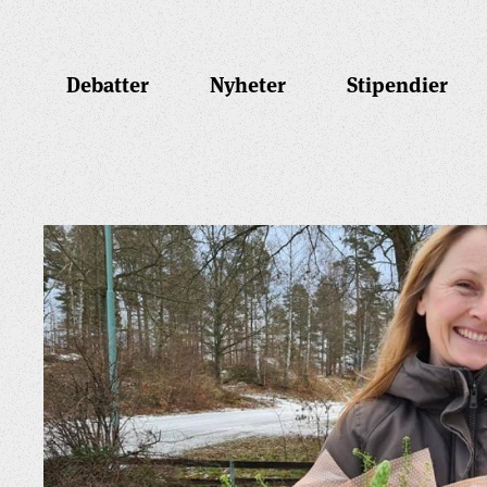
Debatter
Nyheter
Stipendier