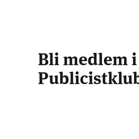
Bli medlem i
Publicistkl