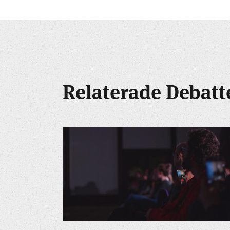
Relaterade Debatt