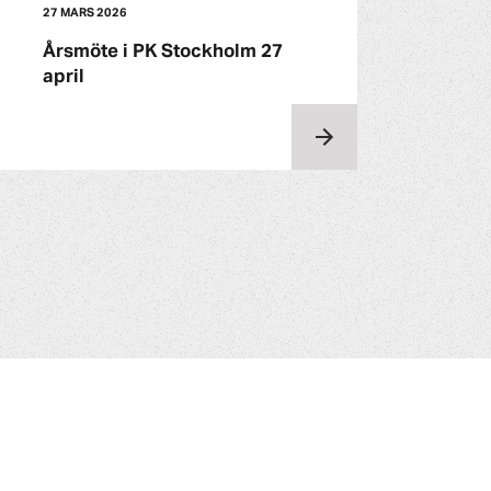
27 MARS 2026
Årsmöte i PK Stockholm 27
april