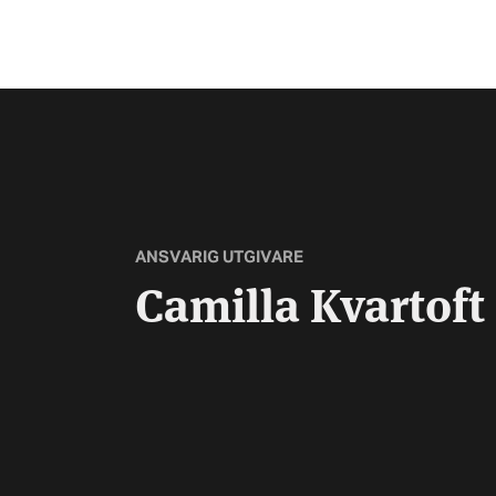
ANSVARIG UTGIVARE
Camilla Kvartoft