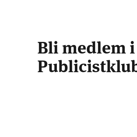
Bli medlem i
Publicistkl