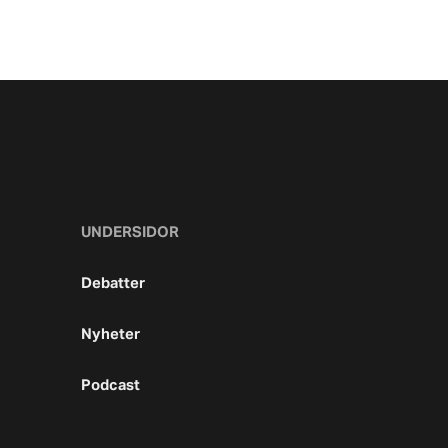
UNDERSIDOR
Debatter
Nyheter
Podcast