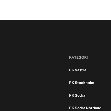
KATEGORI
PK Västra
PK Stockholm
PK Södra
PK Södra Norrland