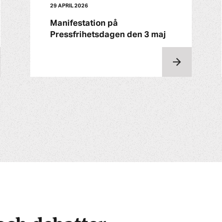
29 APRIL 2026
Manifestation på
Pressfrihetsdagen den 3 maj