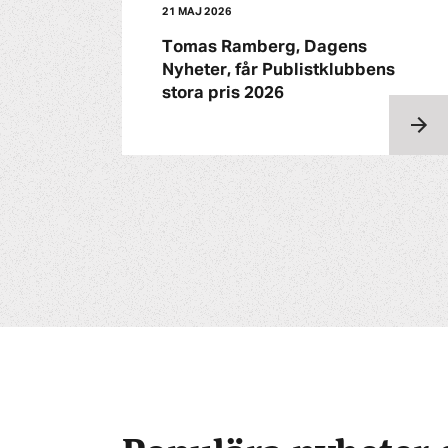
21 MAJ 2026
Tomas Ramberg, Dagens
Nyheter, får Publistklubbens
stora pris 2026