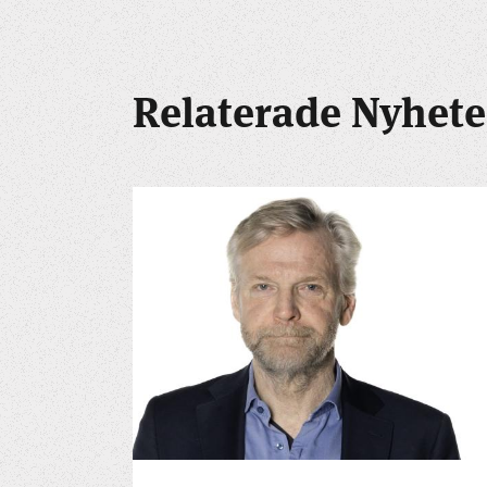
Relaterade Nyhete