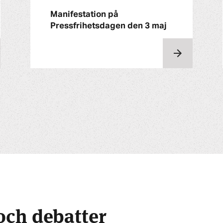
Manifestation på
Pressfrihetsdagen den 3 maj
och debatter