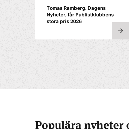
Tomas Ramberg, Dagens
Nyheter, får Publistklubbens
stora pris 2026
Populära nyheter 