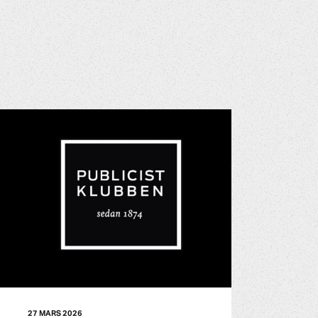
27 MARS 2026