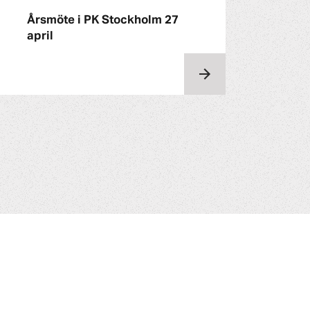
Årsmöte i PK Stockholm 27
april