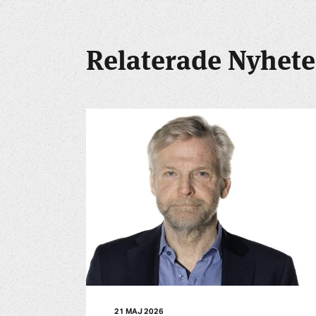
Relaterade Nyhete
21 MAJ 2026