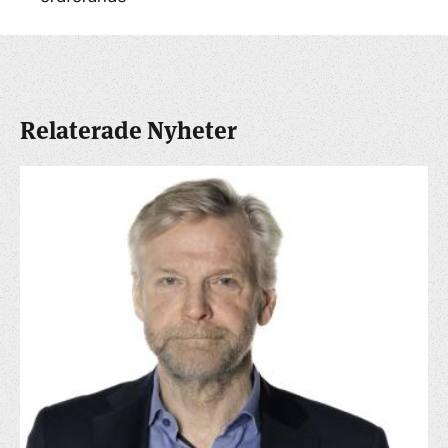
Relaterade Nyheter