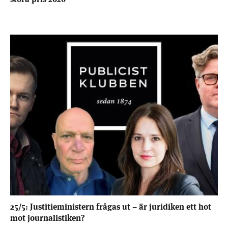
25/5: Justitieministern frågas ut – är juridiken ett hot
mot journalistiken?