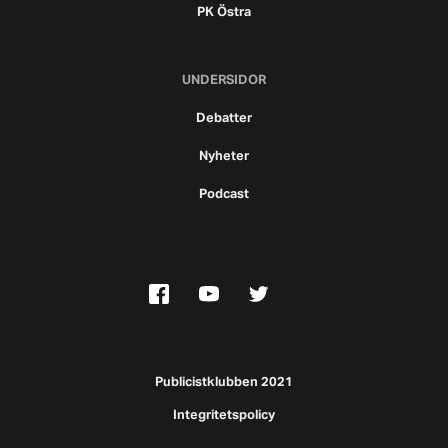
PK Östra
UNDERSIDOR
Debatter
Nyheter
Podcast
Publicistklubben 2021
Integritetspolicy