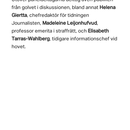
från golvet i diskussionen, bland annat
Helena
Giertta
, chefredaktör för tidningen
Journalisten,
Madeleine Leijonhufvud
,
professor emerita i straffrätt, och
Elisabeth
Tarras-Wahlberg
, tidigare informationschef vid
hovet.