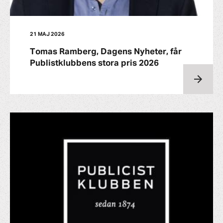
21 MAJ 2026
Tomas Ramberg, Dagens Nyheter, får
Publistklubbens stora pris 2026