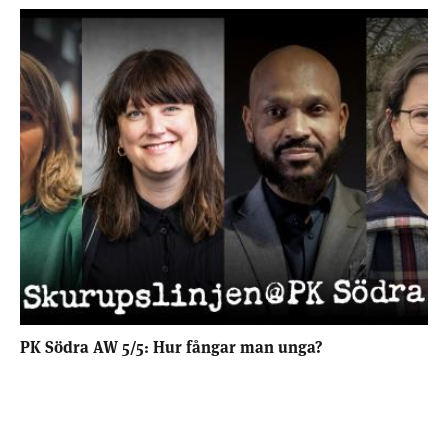
PK Södra AW 5/5: Hur fångar man unga?