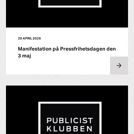
29 APRIL 2026
Manifestation på Pressfrihetsdagen den
3 maj