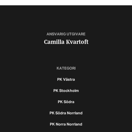
ANSVARIG UTGIVARE
Camilla Kvartoft
KATEGORI
PK Västra
PK Stockholm
PK Södra
PK Södra Norrland
PK Norra Norrland