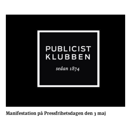
Manifestation på Pressfrihetsdagen den 3 maj