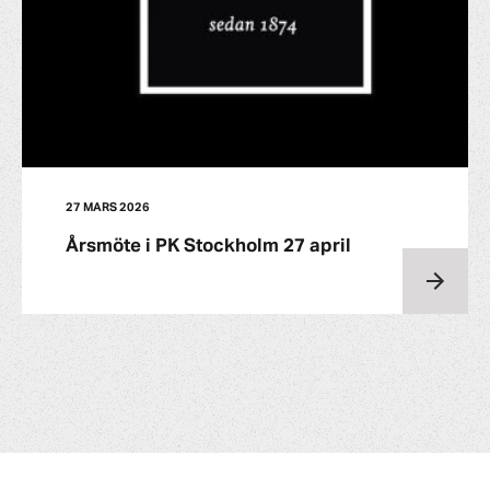
27 MARS 2026
Årsmöte i PK Stockholm 27 april