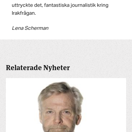
uttryckte det, fantastiska journalistik kring
Irakfrågan.
Lena Scherman
Relaterade Nyheter