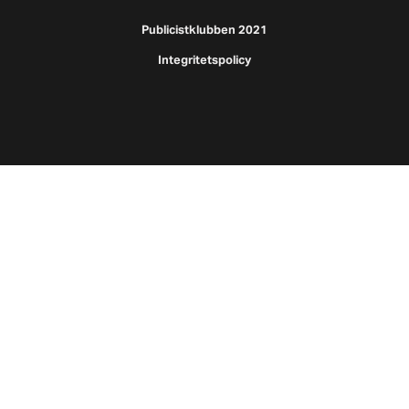
Publicistklubben 2021
Integritetspolicy