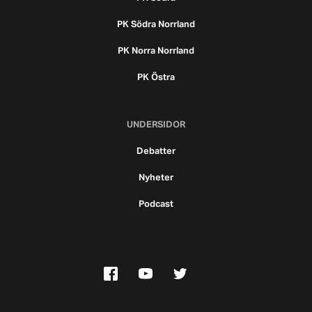
PK Södra Norrland
PK Norra Norrland
PK Östra
UNDERSIDOR
Debatter
Nyheter
Podcast