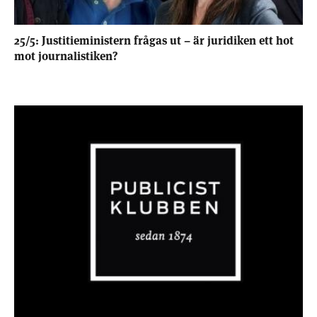
25/5: Justitieministern frågas ut – är juridiken ett hot
mot journalistiken?