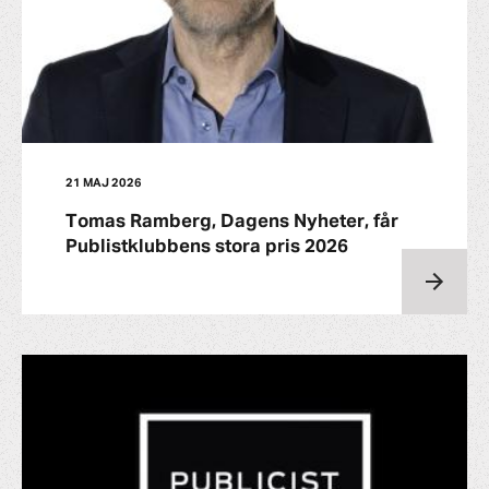
21 MAJ 2026
Tomas Ramberg, Dagens Nyheter, får
Publistklubbens stora pris 2026