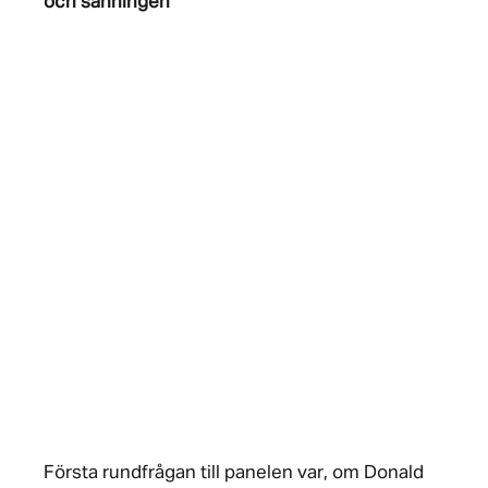
och sanningen
Första rundfrågan till panelen var, om Donald