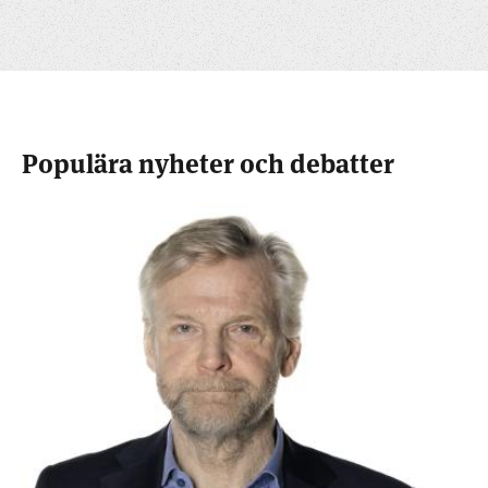
Populära nyheter och debatter