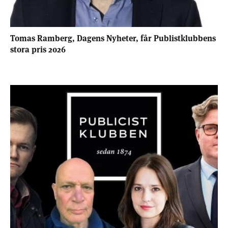
Tomas Ramberg, Dagens Nyheter, får Publistklubbens
stora pris 2026