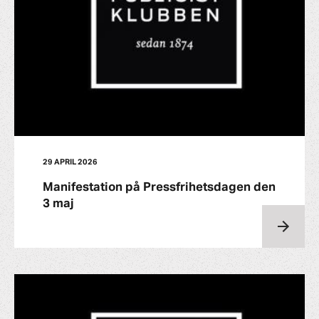
29 APRIL 2026
Manifestation på Pressfrihetsdagen den
3 maj