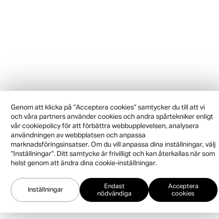
Genom att klicka på “Acceptera cookies” samtycker du till att vi
och våra partners använder cookies och andra spårtekniker enligt
vår cookiepolicy för att förbättra webbupplevelsen, analysera
användningen av webbplatsen och anpassa
marknadsföringsinsatser. Om du vill anpassa dina inställningar, välj
“Inställningar”. Ditt samtycke är frivilligt och kan återkallas när som
helst genom att ändra dina cookie-inställningar.
Endast
Acceptera
Inställningar
nödvändiga
cookies