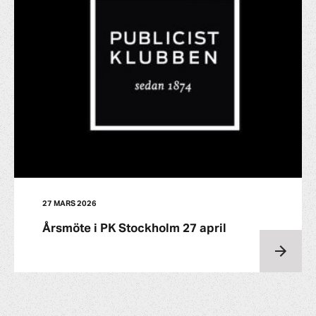
27 MARS 2026
Årsmöte i PK Stockholm 27 april