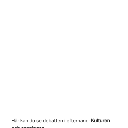
Här kan du se debatten i efterhand:
Kulturen