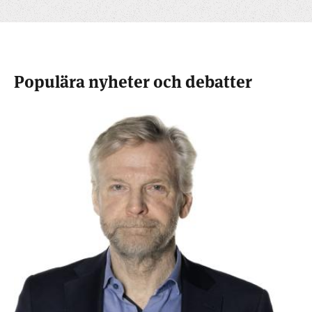
Populära nyheter och debatter