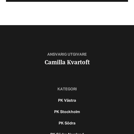
ANSVARIG UTGIVARE
Camilla Kvartoft
KATEGORI
PK Västra
PK Stockholm
PK Södra