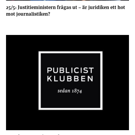
25/5: Justitieministern frågas ut – är juridiken ett hot
mot journalistiken?