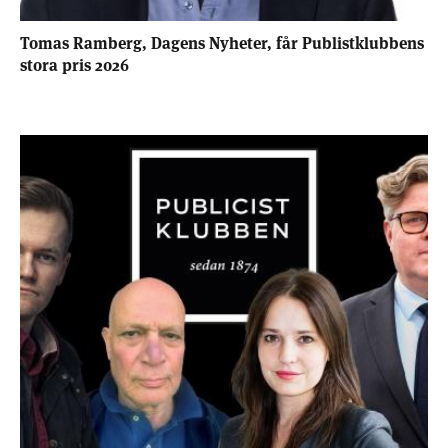
Tomas Ramberg, Dagens Nyheter, får Publistklubbens
stora pris 2026