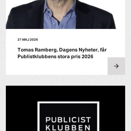
21 MAJ 2026
Tomas Ramberg, Dagens Nyheter, får
Publistklubbens stora pris 2026