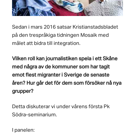
Sedan i mars 2016 satsar Kristianstadsbladet
på den trespråkiga tidningen Mosaik med
målet att bidra till integration.
Vilken roll kan journalistiken spela i ett Skåne
med några av de kommuner som har tagit
emot flest migranter i Sverige de senaste
åren? Hur går det för dem som försöker nå nya
grupper?
Detta diskuterar vi under vårens första Pk
Södra-seminarium.
I panelen: