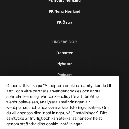
PK Södra Norrland
PK Norra Norrland
PK Östra
UNDERSIDOR
Debatter
Nyheter
Podcast
Genom att klicka på “Acceptera cookies” samtycker du till
att vi och våra partners använder cookies och andra
spårtekniker enligt vår cookiepolicy för att förbättra
webbupplevelsen, analysera användningen av
webbplatsen och anpassa marknadsföringsinsatser. Om
du vill anpassa dina inställningar, välj “Inställningar”. Ditt
samtycke är frivilligt och kan återkallas när som helst
genom att ändra dina cookie-inställningar.