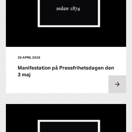
29 APRIL 2026
Manifestation på Pressfrihetsdagen den
3 maj