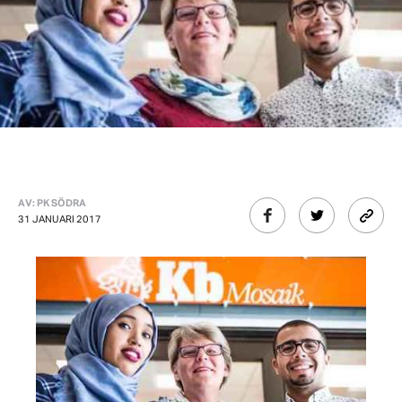
AV: PK SÖDRA
31 JANUARI 2017