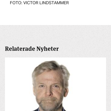
FOTO: VICTOR LINDSTAMMER
Relaterade Nyheter