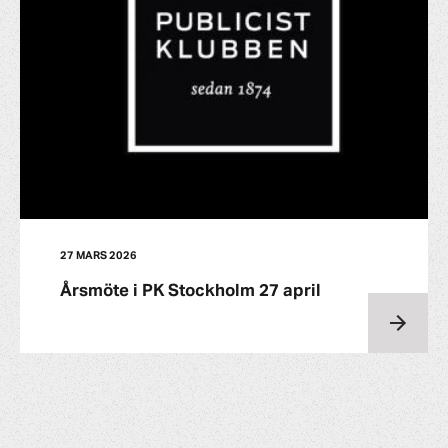
27 MARS 2026
Årsmöte i PK Stockholm 27 april