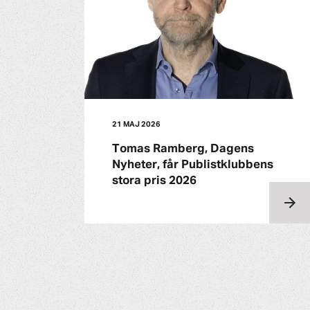
21 MAJ 2026
Tomas Ramberg, Dagens
Nyheter, får Publistklubbens
stora pris 2026