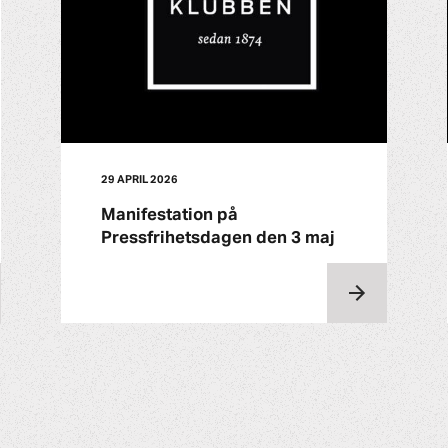
29 APRIL 2026
Manifestation på
Pressfrihetsdagen den 3 maj