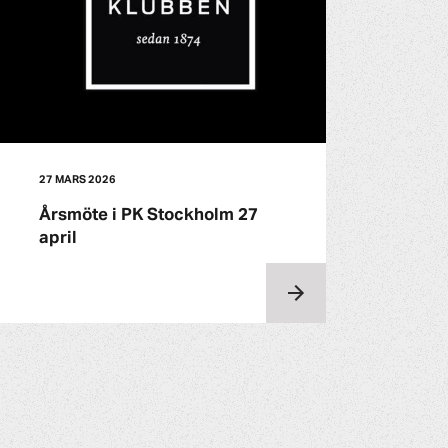
27 MARS 2026
Årsmöte i PK Stockholm 27
april