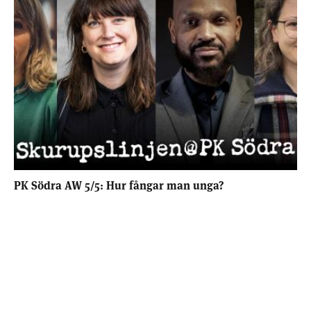
PK Södra AW 5/5: Hur fångar man unga?