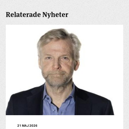
Relaterade Nyheter
21 MAJ 2026