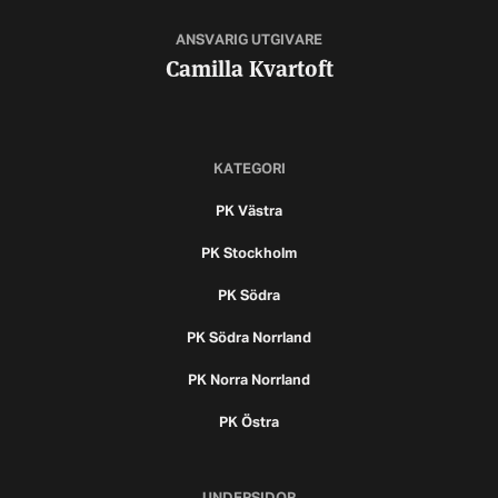
ANSVARIG UTGIVARE
Camilla Kvartoft
KATEGORI
PK Västra
PK Stockholm
PK Södra
PK Södra Norrland
PK Norra Norrland
PK Östra