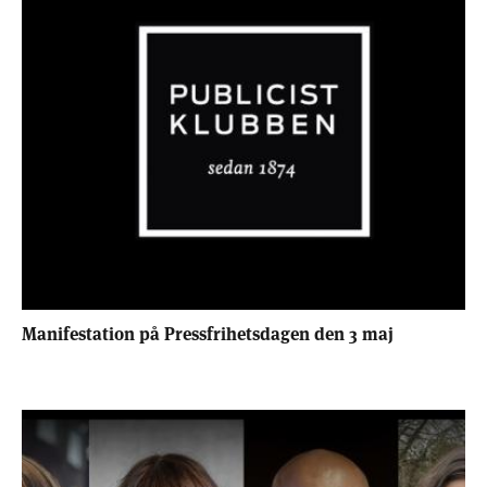
Manifestation på Pressfrihetsdagen den 3 maj