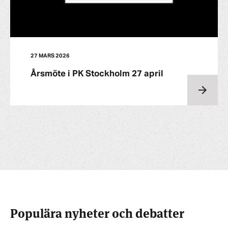
27 MARS 2026
Årsmöte i PK Stockholm 27 april
Populära nyheter och debatter