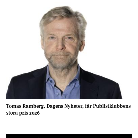
Tomas Ramberg, Dagens Nyheter, får Publistklubbens
stora pris 2026