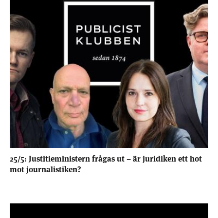
25/5: Justitieministern frågas ut – är juridiken ett hot
mot journalistiken?