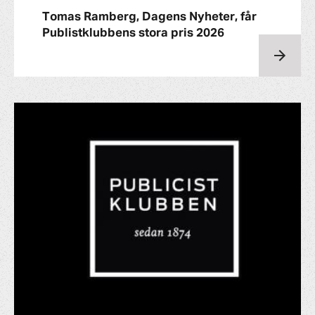
Tomas Ramberg, Dagens Nyheter, får
Publistklubbens stora pris 2026