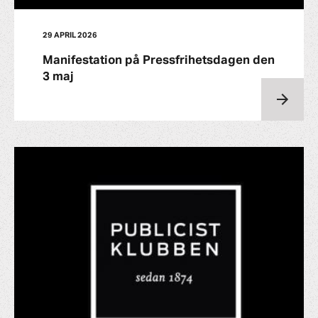
29 APRIL 2026
Manifestation på Pressfrihetsdagen den
3 maj