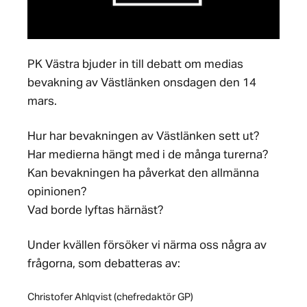
PK Västra bjuder in till debatt om medias
bevakning av Västlänken onsdagen den 14
mars.
Hur har bevakningen av Västlänken sett ut?
Har medierna hängt med i de många turerna?
Kan bevakningen ha påverkat den allmänna
opinionen?
Vad borde lyftas härnäst?
Under kvällen försöker vi närma oss några av
frågorna, som debatteras av:
Christofer Ahlqvist (chefredaktör GP)