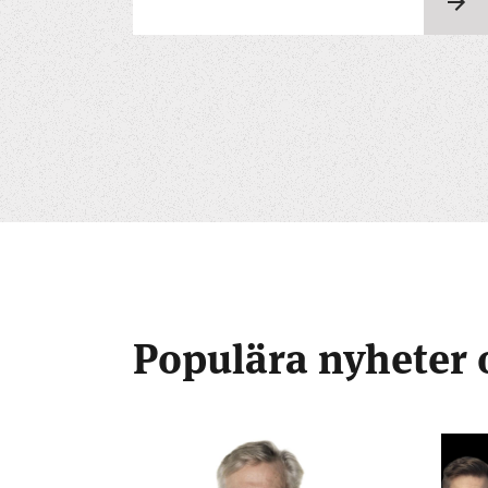
Populära nyheter 