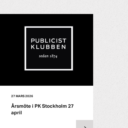
27 MARS 2026
Årsmöte i PK Stockholm 27
april