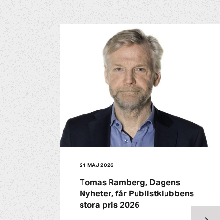
21 MAJ 2026
Tomas Ramberg, Dagens
Nyheter, får Publistklubbens
stora pris 2026