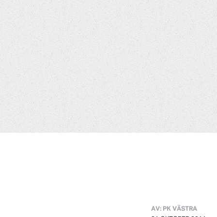
AV: PK VÄSTRA