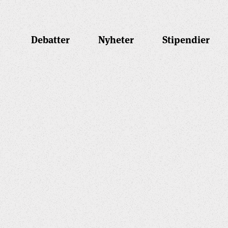
Debatter
Nyheter
Stipendier