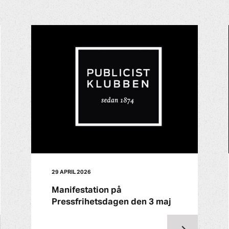
29 APRIL 2026
Manifestation på
Pressfrihetsdagen den 3 maj