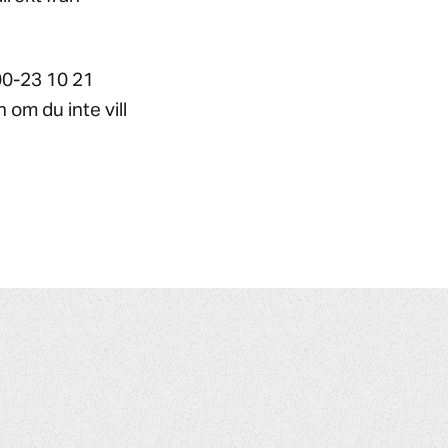
700-23 10 21
om du inte vill