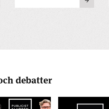
och debatter