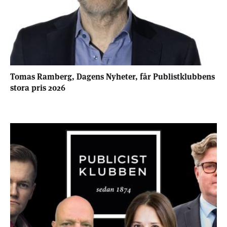
Tomas Ramberg, Dagens Nyheter, får Publistklubbens
stora pris 2026