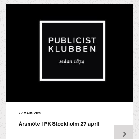
27 MARS 2026
Årsmöte i PK Stockholm 27 april