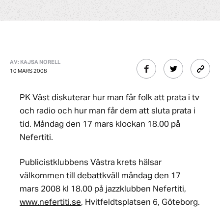
AV: KAJSA NORELL
10 MARS 2008
PK Väst diskuterar hur man får folk att prata i tv
och radio och hur man får dem att sluta prata i
tid. Måndag den 17 mars klockan 18.00 på
Nefertiti.
Publicistklubbens Västra krets hälsar
välkommen till debattkväll måndag den 17
mars 2008 kl 18.00 på jazzklubben Nefertiti,
www.nefertiti.se
, Hvitfeldtsplatsen 6, Göteborg.