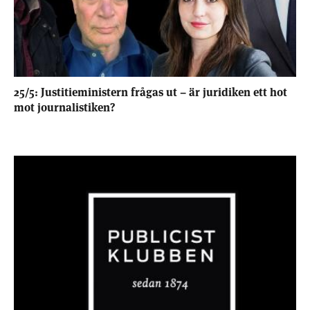
25/5: Justitieministern frågas ut – är juridiken ett hot
mot journalistiken?