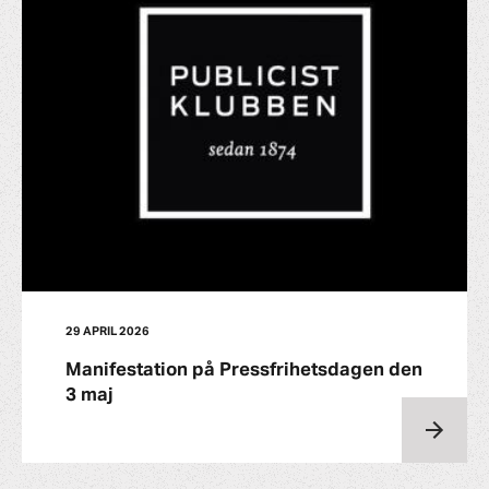
29 APRIL 2026
Manifestation på Pressfrihetsdagen den
3 maj