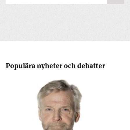
Populära nyheter och debatter