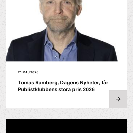
21 MAJ 2026
Tomas Ramberg, Dagens Nyheter, får
Publistklubbens stora pris 2026