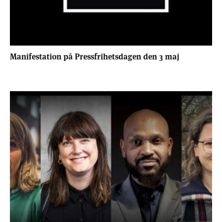
Manifestation på Pressfrihetsdagen den 3 maj