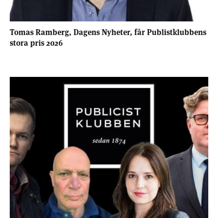
Tomas Ramberg, Dagens Nyheter, får Publistklubbens
stora pris 2026