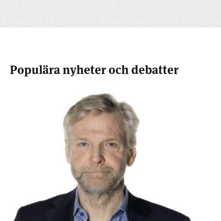
Populära nyheter och debatter