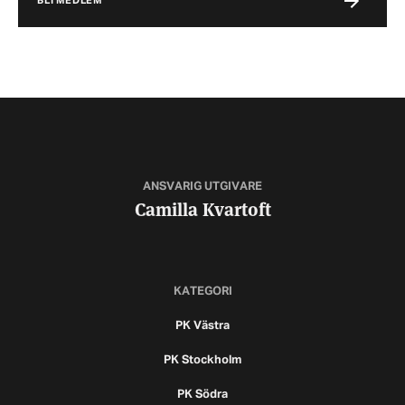
BLI MEDLEM
ANSVARIG UTGIVARE
Camilla Kvartoft
KATEGORI
PK Västra
PK Stockholm
PK Södra