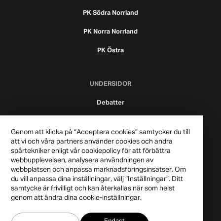
PK Södra Norrland
PK Norra Norrland
PK Östra
UNDERSIDOR
Debatter
Nyheter
Genom att klicka på “Acceptera cookies” samtycker du till
Podcast
att vi och våra partners använder cookies och andra
spårtekniker enligt vår cookiepolicy för att förbättra
webbupplevelsen, analysera användningen av
webbplatsen och anpassa marknadsföringsinsatser. Om
du vill anpassa dina inställningar, välj “Inställningar”. Ditt
samtycke är frivilligt och kan återkallas när som helst
genom att ändra dina cookie-inställningar.