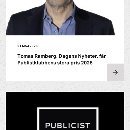
21 MAJ 2026
Tomas Ramberg, Dagens Nyheter, får
Publistklubbens stora pris 2026