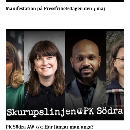
Manifestation på Pressfrihetsdagen den 3 maj
PK Södra AW 5/5: Hur fångar man unga?