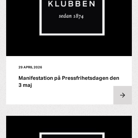
29 APRIL 2026
Manifestation på Pressfrihetsdagen den
3 maj