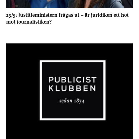
25/5: Justitieministern frågas ut – är juridiken ett hot
mot journalistiken?