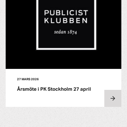
27 MARS 2026
Årsmöte i PK Stockholm 27 april