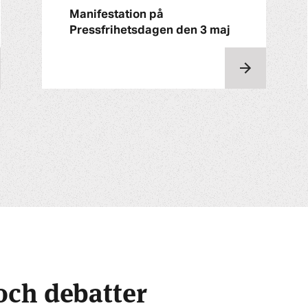
Manifestation på
Pressfrihetsdagen den 3 maj
och debatter