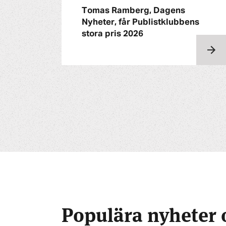
Tomas Ramberg, Dagens
Nyheter, får Publistklubbens
stora pris 2026
Populära nyheter 