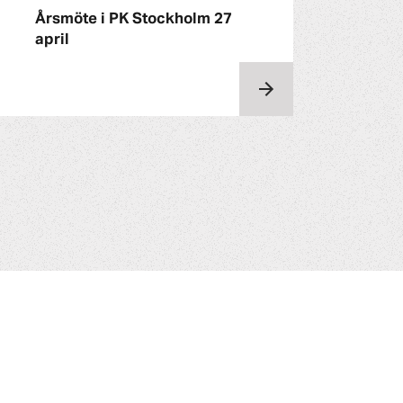
Årsmöte i PK Stockholm 27
april