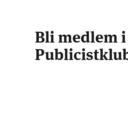
Bli medlem i
Publicistkl