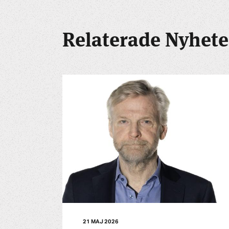
Relaterade Nyhete
21 MAJ 2026