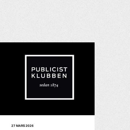
27 MARS 2026