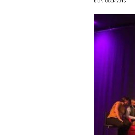
8 OKTOBER 2015