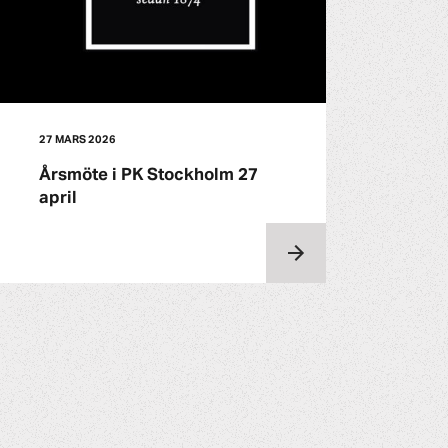
27 MARS 2026
Årsmöte i PK Stockholm 27
april