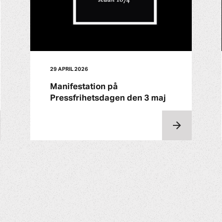
29 APRIL 2026
Manifestation på
Pressfrihetsdagen den 3 maj