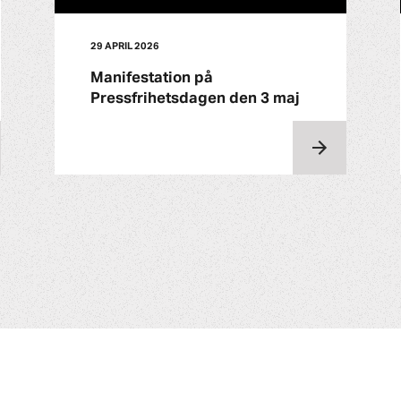
29 APRIL 2026
Manifestation på
Pressfrihetsdagen den 3 maj