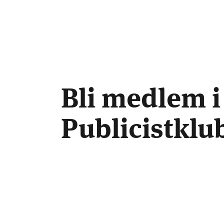
Bli medlem i
Publicistkl