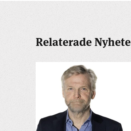
Relaterade Nyhete