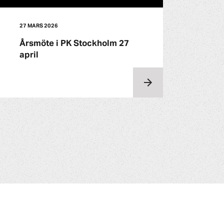
27 MARS 2026
Årsmöte i PK Stockholm 27
april