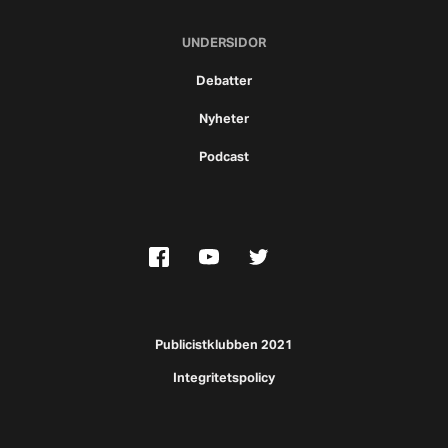
UNDERSIDOR
Debatter
Nyheter
Podcast
Publicistklubben 2021
Integritetspolicy