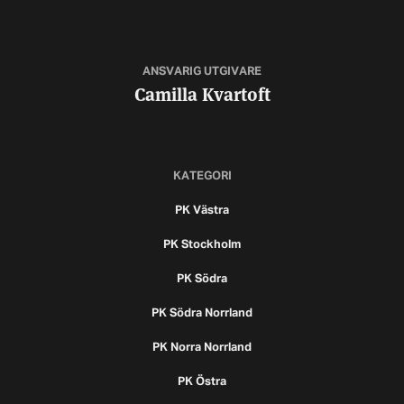
ANSVARIG UTGIVARE
Camilla Kvartoft
KATEGORI
PK Västra
PK Stockholm
PK Södra
PK Södra Norrland
PK Norra Norrland
PK Östra