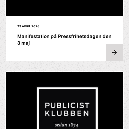
29 APRIL 2026
Manifestation på Pressfrihetsdagen den
3 maj