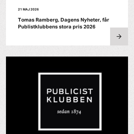
21 MAJ 2026
Tomas Ramberg, Dagens Nyheter, får
Publistklubbens stora pris 2026