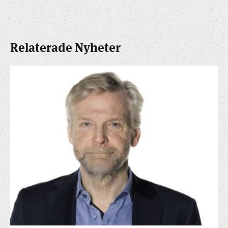
Relaterade Nyheter