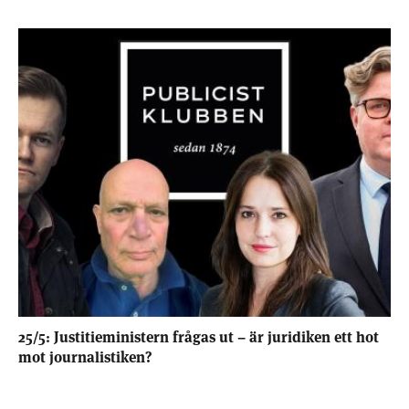
25/5: Justitieministern frågas ut – är juridiken ett hot
mot journalistiken?