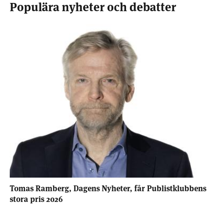
Populära nyheter och debatter
Tomas Ramberg, Dagens Nyheter, får Publistklubbens
stora pris 2026