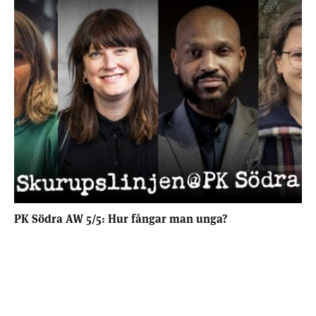
PK Södra AW 5/5: Hur fångar man unga?