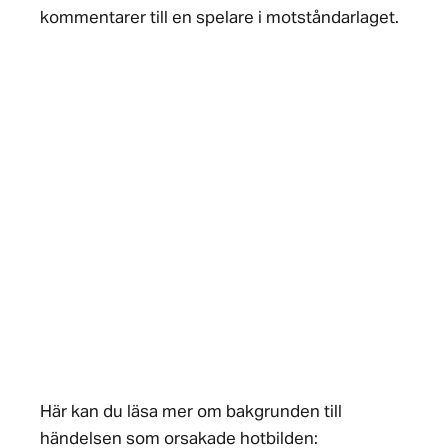
kommentarer till en spelare i motståndarlaget.
Här kan du läsa mer om bakgrunden till
händelsen som orsakade hotbilden: