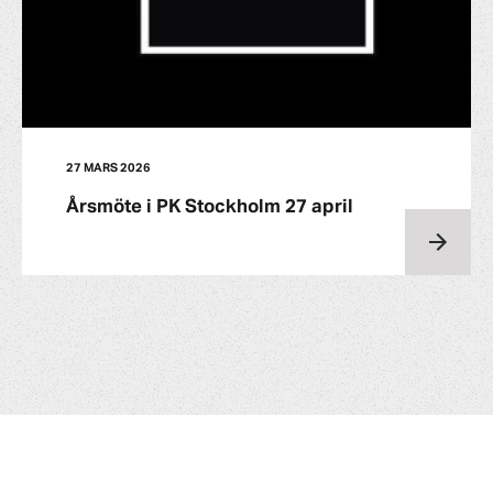
27 MARS 2026
Årsmöte i PK Stockholm 27 april