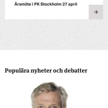
Årsmöte i PK Stockholm 27 april
Populära nyheter och debatter