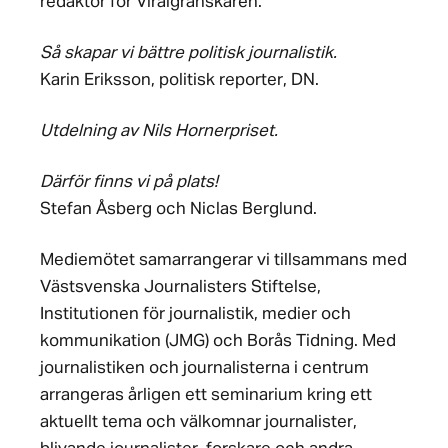
redaktör för Viralgranskaren.
Så skapar vi bättre politisk journalistik.
Karin Eriksson, politisk reporter, DN.
Utdelning av Nils Hornerpriset.
Därför finns vi på plats!
Stefan Åsberg och Niclas Berglund.
Mediemötet samarrangerar vi tillsammans med
Västsvenska Journalisters Stiftelse,
Institutionen för journalistik, medier och
kommunikation (JMG) och Borås Tidning. Med
journalistiken och journalisterna i centrum
arrangeras årligen ett seminarium kring ett
aktuellt tema och välkomnar journalister,