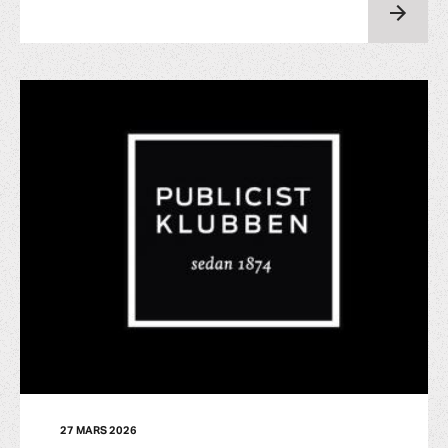
27 MARS 2026