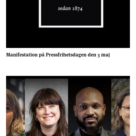
Manifestation på Pressfrihetsdagen den 3 maj