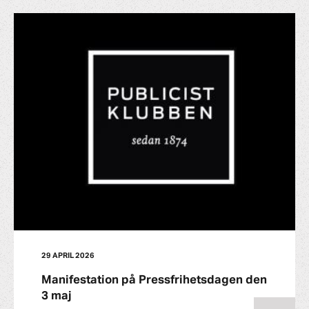
29 APRIL 2026
Manifestation på Pressfrihetsdagen den
3 maj