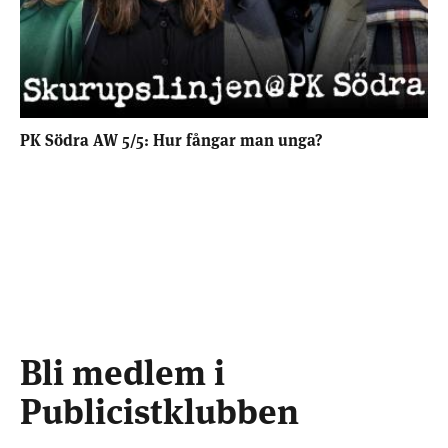
PK Södra AW 5/5: Hur fångar man unga?
Bli medlem i
Publicistklubben