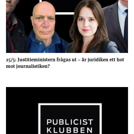
25/5: Justitieministern frågas ut – är juridiken ett hot
mot journalistiken?