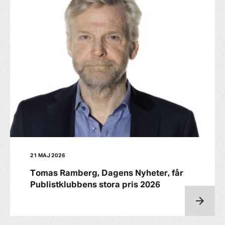
21 MAJ 2026
Tomas Ramberg, Dagens Nyheter, får
Publistklubbens stora pris 2026