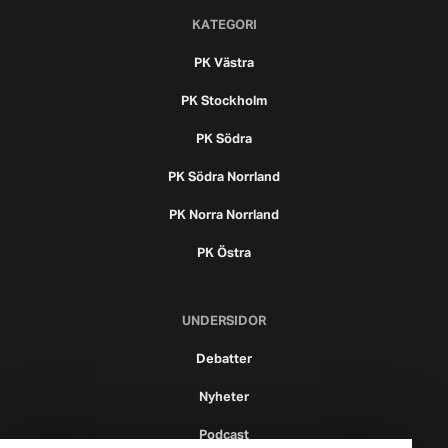
KATEGORI
PK Västra
PK Stockholm
PK Södra
PK Södra Norrland
PK Norra Norrland
PK Östra
UNDERSIDOR
Debatter
Nyheter
Podcast