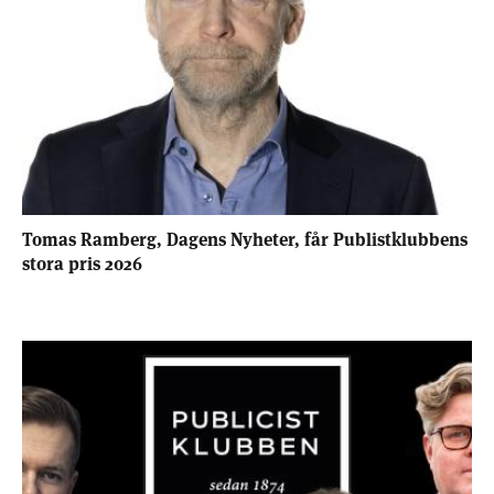
Tomas Ramberg, Dagens Nyheter, får Publistklubbens
stora pris 2026