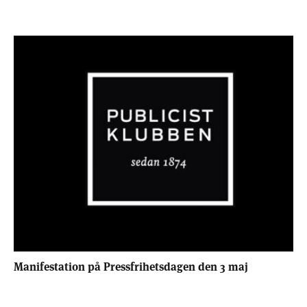
Manifestation på Pressfrihetsdagen den 3 maj