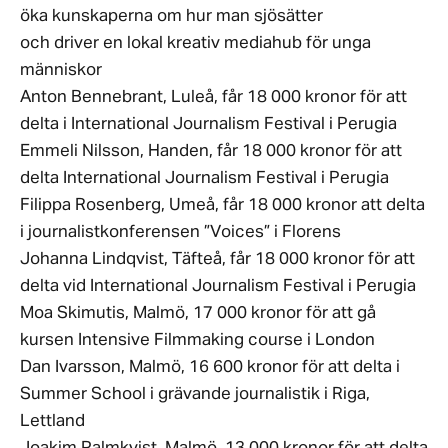
öka kunskaperna om hur man sjösätter
och driver en lokal kreativ mediahub för unga
människor
Anton Bennebrant, Luleå, får 18 000 kronor för att
delta i International Journalism Festival i Perugia
Emmeli Nilsson, Handen, får 18 000 kronor för att
delta International Journalism Festival i Perugia
Filippa Rosenberg, Umeå, får 18 000 kronor att delta
i journalistkonferensen ”Voices” i Florens
Johanna Lindqvist, Täfteå, får 18 000 kronor för att
delta vid International Journalism Festival i Perugia
Moa Skimutis, Malmö, 17 000 kronor för att gå
kursen Intensive Filmmaking course i London
Dan Ivarsson, Malmö, 16 600 kronor för att delta i
Summer School i grävande journalistik i Riga,
Lettland