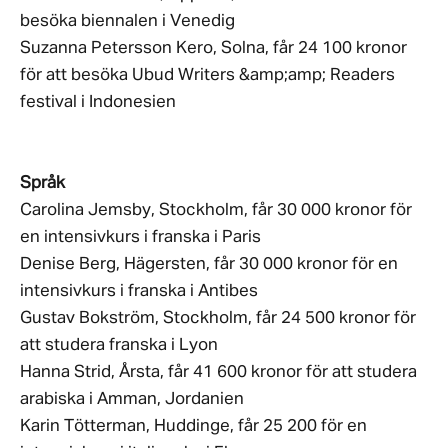
besöka biennalen i Venedig
Suzanna Petersson Kero, Solna, får 24 100 kronor
för att besöka Ubud Writers &amp;amp; Readers
festival i Indonesien
Språk
Carolina Jemsby, Stockholm, får 30 000 kronor för
en intensivkurs i franska i Paris
Denise Berg, Hägersten, får 30 000 kronor för en
intensivkurs i franska i Antibes
Gustav Bokström, Stockholm, får 24 500 kronor för
att studera franska i Lyon
Hanna Strid, Årsta, får 41 600 kronor för att studera
arabiska i Amman, Jordanien
Karin Tötterman, Huddinge, får 25 200 för en