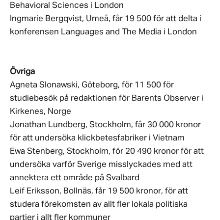
Behavioral Sciences i London
Ingmarie Bergqvist, Umeå, får 19 500 för att delta i
konferensen Languages and The Media i London
Övriga
Agneta Slonawski, Göteborg, för 11 500 för
studiebesök på redaktionen för Barents Observer i
Kirkenes, Norge
Jonathan Lundberg, Stockholm, får 30 000 kronor
för att undersöka klickbetesfabriker i Vietnam
Ewa Stenberg, Stockholm, för 20 490 kronor för att
undersöka varför Sverige misslyckades med att
annektera ett område på Svalbard
Leif Eriksson, Bollnäs, får 19 500 kronor, för att
studera förekomsten av allt fler lokala politiska
partier i allt fler kommuner