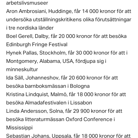
arbetslivsmuseer
Aron Ambrosiani, Huddinge, får 14 000 kronor för att
undersöka utställningskritikens olika förutsättningar
i tre nordiska länder
Boel Gerell, Dalby, får 20 000 kronor för att besöka
Edinburgh Fringe Festival
Hynek Pallas, Stockholm, får 30 000 kronor för att i
Montgomery, Alabama, USA, fördjupa sig i
minneskultur
Ida Säll, Johanneshov, får 20 600 kronor för att
besöka barnboksmässan i Bologna
Kristina Lindquist, Malmö, får 18 000 kronor för att
besöka Almadafestivalen i Lissabon
Linda Andersson, Solna, får 29 900 kronor för att
besöka litteraturmässan Oxford Conference i
Mississippi
Sebastian Johans, Uppsala, får 18 000 kronor för att