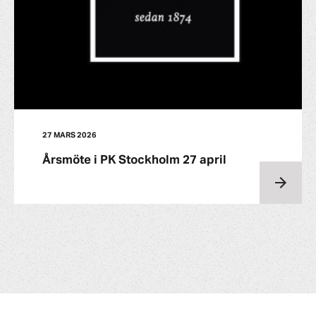
27 MARS 2026
Årsmöte i PK Stockholm 27 april