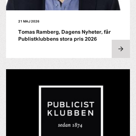
21 MAJ 2026
Tomas Ramberg, Dagens Nyheter, får
Publistklubbens stora pris 2026