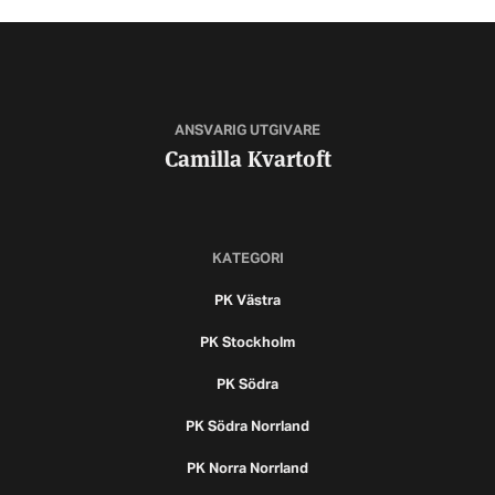
ANSVARIG UTGIVARE
Camilla Kvartoft
KATEGORI
PK Västra
PK Stockholm
PK Södra
PK Södra Norrland
PK Norra Norrland