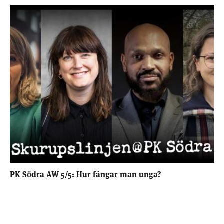
PK Södra AW 5/5: Hur fångar man unga?