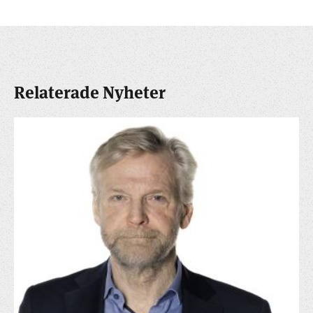
Relaterade Nyheter