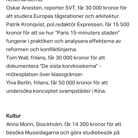
Oskar Anesten, reporter SVT, får 30 000 kronor för
att studera Europas tågstationer och arkitektur.
Patrik Kronqvist, pol.redaktör Expressen, får 15 500
kronor för att se hur “Paris 15-minuters staden”
fungerar i praktiken och analysera effekterna av
reformen och konfliktlinjerna.
Tom Wall, frilans, får 30 000 kronor för att
dokumentera “De sista korvkioskerna” -
mötesplatser över klassgränser.
Ylva Berlin, frilans, får 50 000 kronor för att
undersöka konceptet svampstäder i Kina.
Kultur
Anna Morin, Stockholm, får 14 300 kronor för att
besöka Museidagarna och göra studiebesök på