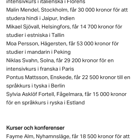
intensivkurs i italienska i Florens
Malin Mendel, Stockholm, får 30 000 kronor för att
studera hindi i Jaipur, Indien
Mikael Sjövall, Helsingfors, får 14 700 kronor för
studier i estniska i Tallin
Moa Persson, Hägersten, får 53 000 kronor för
studier i mandarin i Peking
Niklas Svahn, Solna, får 29 200 kronor för en
intensivkurs i franska i Paris
Pontus Mattsson, Enskede, får 22 500 kronor till en
språkkurs i tyska i Berlin
Sylvia Asklöf Fortell, Fågelmara, får 15 000 kronor
för en språkkurs i ryska i Estland
Kurser och konferenser
Fayme Alm, Nyhamnsläge, får 18 500 kronor för att