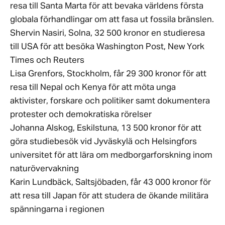
resa till Santa Marta för att bevaka världens första
globala förhandlingar om att fasa ut fossila bränslen.
Shervin Nasiri, Solna, 32 500 kronor en studieresa
till USA för att besöka Washington Post, New York
Times och Reuters
Lisa Grenfors, Stockholm, får 29 300 kronor för att
resa till Nepal och Kenya för att möta unga
aktivister, forskare och politiker samt dokumentera
protester och demokratiska rörelser
Johanna Alskog, Eskilstuna, 13 500 kronor för att
göra studiebesök vid Jyväskylä och Helsingfors
universitet för att lära om medborgarforskning inom
naturövervakning
Karin Lundbäck, Saltsjöbaden, får 43 000 kronor för
att resa till Japan för att studera de ökande militära
spänningarna i regionen