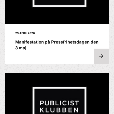
29 APRIL 2026
Manifestation på Pressfrihetsdagen den
3 maj