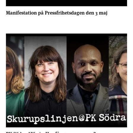
Manifestation på Pressfrihetsdagen den 3 maj