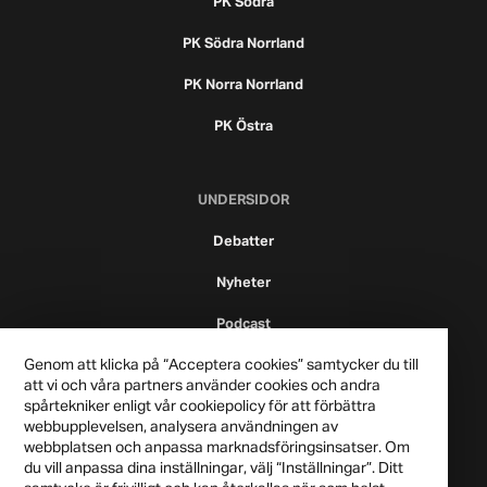
PK Södra
PK Södra Norrland
PK Norra Norrland
PK Östra
UNDERSIDOR
Debatter
Nyheter
Podcast
Genom att klicka på “Acceptera cookies” samtycker du till
att vi och våra partners använder cookies och andra
spårtekniker enligt vår cookiepolicy för att förbättra
webbupplevelsen, analysera användningen av
webbplatsen och anpassa marknadsföringsinsatser. Om
du vill anpassa dina inställningar, välj “Inställningar”. Ditt