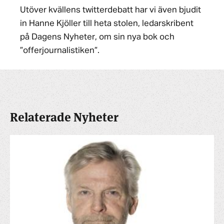
Utöver kvällens twitterdebatt har vi även bjudit
in Hanne Kjöller till heta stolen, ledarskribent
på Dagens Nyheter, om sin nya bok och
”offerjournalistiken”.
Relaterade Nyheter