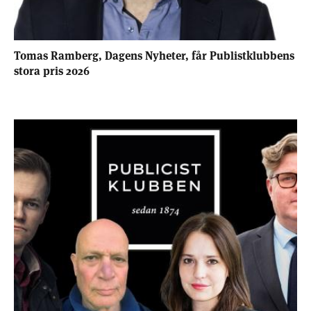
Tomas Ramberg, Dagens Nyheter, får Publistklubbens
stora pris 2026