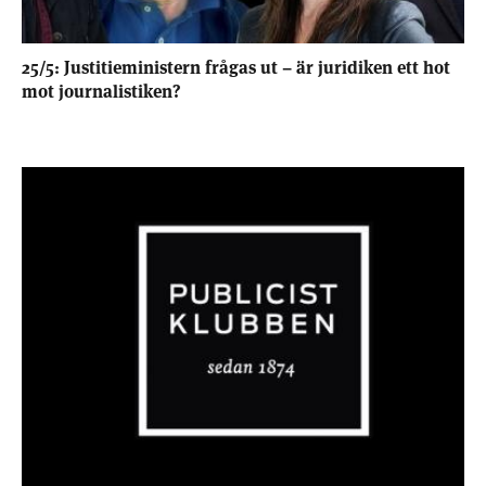
25/5: Justitieministern frågas ut – är juridiken ett hot
mot journalistiken?