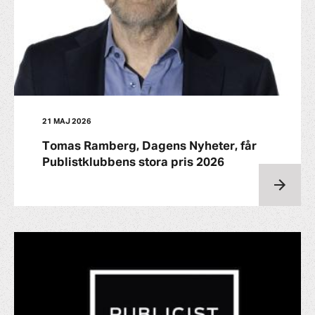
21 MAJ 2026
Tomas Ramberg, Dagens Nyheter, får
Publistklubbens stora pris 2026