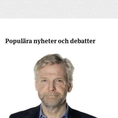
Populära nyheter och debatter