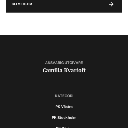
BLI MEDLEM
ANSVARIG UTGIVARE
Camilla Kvartoft
KATEGORI
PK Västra
PK Stockholm