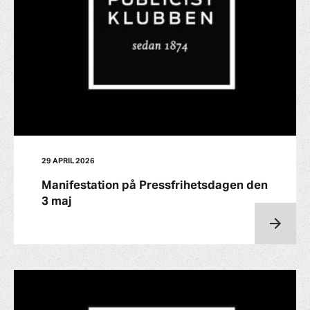
29 APRIL 2026
Manifestation på Pressfrihetsdagen den
3 maj