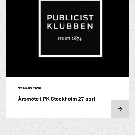
27 MARS 2026
Årsmöte i PK Stockholm 27 april