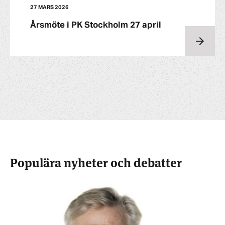
27 MARS 2026
Årsmöte i PK Stockholm 27 april
Populära nyheter och debatter