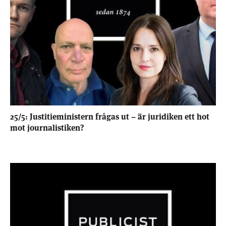
25/5: Justitieministern frågas ut – är juridiken ett hot
mot journalistiken?