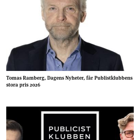
Tomas Ramberg, Dagens Nyheter, får Publistklubbens
stora pris 2026