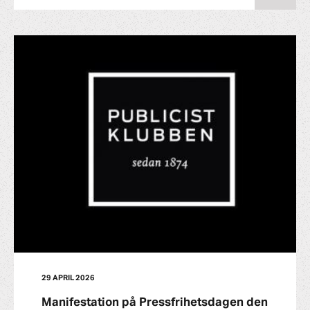
29 APRIL 2026
Manifestation på Pressfrihetsdagen den