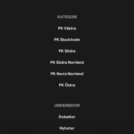
KATEGORI
PK Västra
PK Stockholm
PK Södra
PK Södra Norrland
PK Norra Norrland
PK Östra
UNDERSIDOR
Debatter
Nyheter