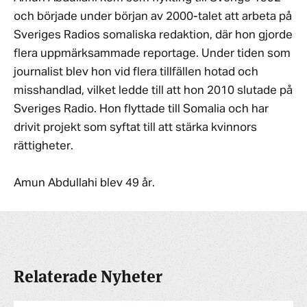
och började under början av 2000-talet att arbeta på
Sveriges Radios somaliska redaktion, där hon gjorde
flera uppmärksammade reportage. Under tiden som
journalist blev hon vid flera tillfällen hotad och
misshandlad, vilket ledde till att hon 2010 slutade på
Sveriges Radio. Hon flyttade till Somalia och har
drivit projekt som syftat till att stärka kvinnors
rättigheter.
Amun Abdullahi blev 49 år.
Relaterade Nyheter