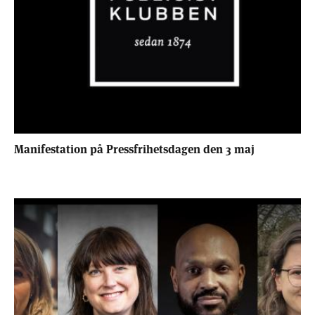
Manifestation på Pressfrihetsdagen den 3 maj