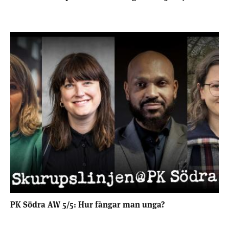
PK Södra AW 5/5: Hur fångar man unga?