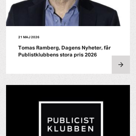
21 MAJ 2026
Tomas Ramberg, Dagens Nyheter, får
Publistklubbens stora pris 2026