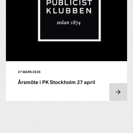
27 MARS 2026
Årsmöte i PK Stockholm 27 april