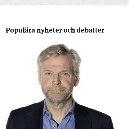
Populära nyheter och debatter