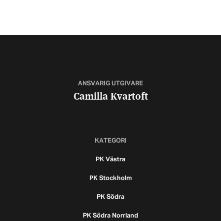
ANSVARIG UTGIVARE
Camilla Kvartoft
KATEGORI
PK Västra
PK Stockholm
PK Södra
PK Södra Norrland