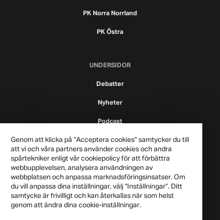
PK Norra Norrland
PK Östra
UNDERSIDOR
Debatter
Nyheter
Podcast
Genom att klicka på “Acceptera cookies” samtycker du till
att vi och våra partners använder cookies och andra
spårtekniker enligt vår cookiepolicy för att förbättra
webbupplevelsen, analysera användningen av
webbplatsen och anpassa marknadsföringsinsatser. Om
du vill anpassa dina inställningar, välj “Inställningar”. Ditt
samtycke är frivilligt och kan återkallas när som helst
genom att ändra dina cookie-inställningar.
Publicistklubben 2021