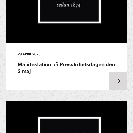
29 APRIL 2026
Manifestation på Pressfrihetsdagen den
3 maj