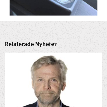
Relaterade Nyheter